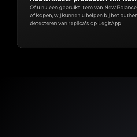
Of u nu een gebruikt item van New Balance
of kopen, wij kunnen u helpen bij het authe
detecteren van replica's op LegitApp.