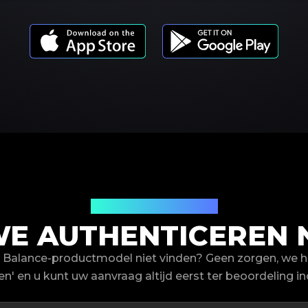
Productmodellen
E AUTHENTICEREN 
 Balance-productmodel niet vinden? Geen zorgen, we h
en' en u kunt uw aanvraag altijd eerst ter beoordeling in