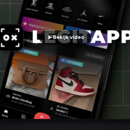
Bekijk video