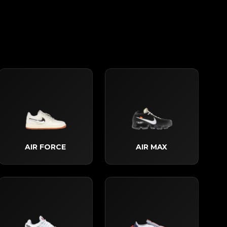
AIR FORCE
AIR MAX