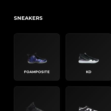
SNEAKERS
FOAMPOSITE
KD