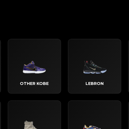
OTHER KOBE
LEBRON