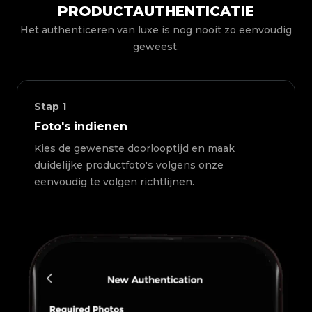
PRODUCTAUTHENTICATIE
Het authenticeren van luxe is nog nooit zo eenvoudig
geweest.
Stap
1
Foto's indienen
Kies de gewenste doorlooptijd en maak
duidelijke productfoto's volgens onze
eenvoudig te volgen richtlijnen.