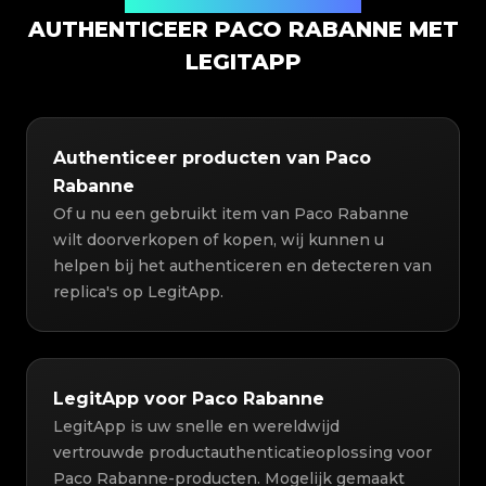
Productauthenticatieoplossing
AUTHENTICEER PACO RABANNE MET
LEGITAPP
Authenticeer producten van Paco
Rabanne
Of u nu een gebruikt item van Paco Rabanne
wilt doorverkopen of kopen, wij kunnen u
helpen bij het authenticeren en detecteren van
replica's op LegitApp.
LegitApp voor Paco Rabanne
LegitApp is uw snelle en wereldwijd
vertrouwde productauthenticatieoplossing voor
Paco Rabanne-producten. Mogelijk gemaakt