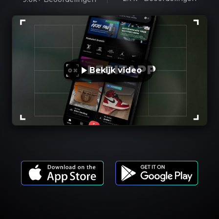
Bekijk video