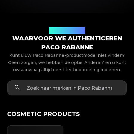
Productmodellen
WAARVOOR WE AUTHENTICEREN
PACO RABANNE
Kunt u uw Paco Rabanne-productmodel niet vinden?
Geen zorgen, we hebben de optie 'Anderen' en u kunt
uw aanvraag altijd eerst ter beoordeling indienen.
COSMETIC PRODUCTS