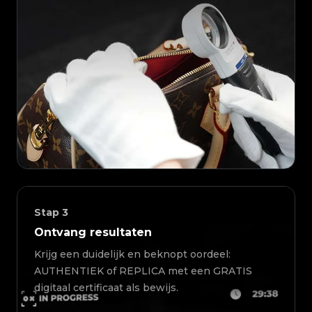
Stap
3
Ontvang resultaten
Krijg een duidelijk en beknopt oordeel:
AUTHENTIEK of REPLICA met een GRATIS
digitaal certificaat als bewijs.