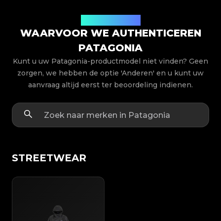
Productmodellen
WAARVOOR WE AUTHENTICEREN
PATAGONIA
Kunt u uw Patagonia-productmodel niet vinden? Geen
zorgen, we hebben de optie 'Anderen' en u kunt uw
aanvraag altijd eerst ter beoordeling indienen.
STREETWEAR