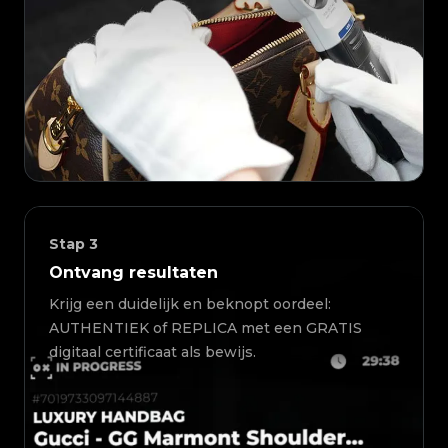
Stap
3
Ontvang resultaten
Krijg een duidelijk en beknopt oordeel:
AUTHENTIEK of REPLICA met een GRATIS
digitaal certificaat als bewijs.