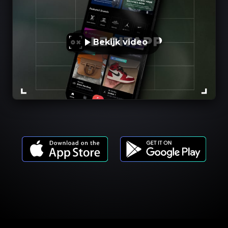
Bekijk video