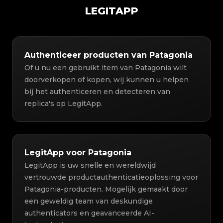
LEGITAPP
Authenticeer producten van Patagonia
Of u nu een gebruikt item van Patagonia wilt
doorverkopen of kopen, wij kunnen u helpen
bij het authenticeren en detecteren van
replica's op LegitApp.
LegitApp voor Patagonia
LegitApp is uw snelle en wereldwijd
vertrouwde productauthenticatieoplossing voor
Patagonia-producten. Mogelijk gemaakt door
een geweldig team van deskundige
authenticators en geavanceerde AI-