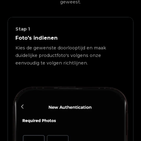
geweest.
Stap
1
Foto's indienen
Kies de gewenste doorlooptijd en maak
duidelijke productfoto's volgens onze
eenvoudig te volgen richtlijnen.