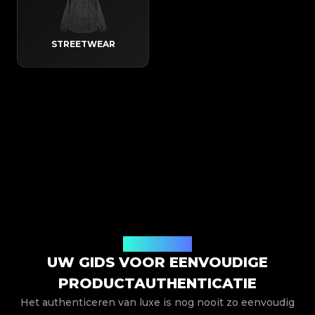
STREETWEAR
Hoe het werkt
UW GIDS VOOR EENVOUDIGE
PRODUCTAUTHENTICATIE
Het authenticeren van luxe is nog nooit zo eenvoudig