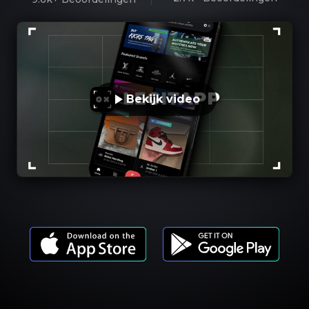
Bekijk video