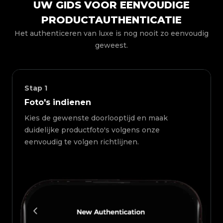
UW GIDS VOOR EENVOUDIGE
PRODUCTAUTHENTICATIE
Het authenticeren van luxe is nog nooit zo eenvoudig
geweest.
Stap
1
Foto's indienen
Kies de gewenste doorlooptijd en maak
duidelijke productfoto's volgens onze
eenvoudig te volgen richtlijnen.