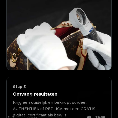
Stap
3
Ontvang resultaten
Krijg een duidelijk en beknopt oordeel:
AUTHENTIEK of REPLICA met een GRATIS
digitaal certificaat als bewijs.