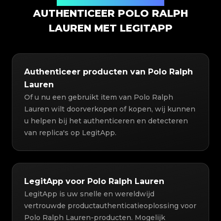
Productauthenticatieoplossing
AUTHENTICEER POLO RALPH
LAUREN MET LEGITAPP
Authenticeer producten van Polo Ralph
Lauren
Of u nu een gebruikt item van Polo Ralph
Lauren wilt doorverkopen of kopen, wij kunnen
u helpen bij het authenticeren en detecteren
van replica's op LegitApp.
LegitApp voor Polo Ralph Lauren
LegitApp is uw snelle en wereldwijd
vertrouwde productauthenticatieoplossing voor
Polo Ralph Lauren-producten. Mogelijk