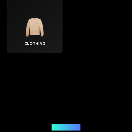
CLOTHING
Hoe het werkt