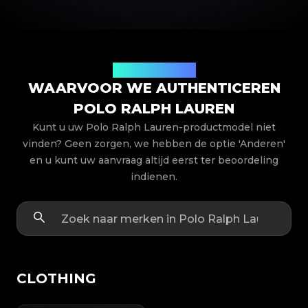
Productmodellen
WAARVOOR WE AUTHENTICEREN
POLO RALPH LAUREN
Kunt u uw Polo Ralph Lauren-productmodel niet
vinden? Geen zorgen, we hebben de optie 'Anderen'
en u kunt uw aanvraag altijd eerst ter beoordeling
indienen.
CLOTHING