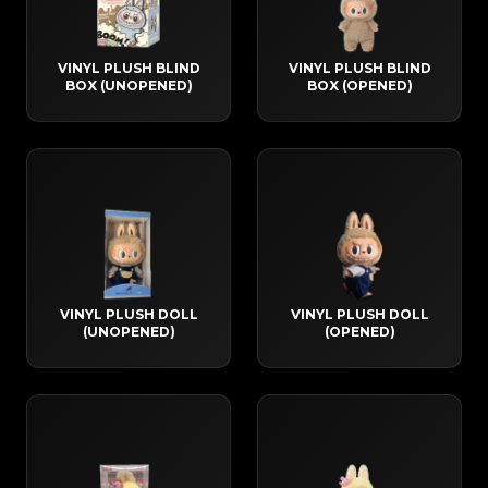
VINYL PLUSH BLIND
VINYL PLUSH BLIND
BOX (UNOPENED)
BOX (OPENED)
VINYL PLUSH DOLL
VINYL PLUSH DOLL
(UNOPENED)
(OPENED)