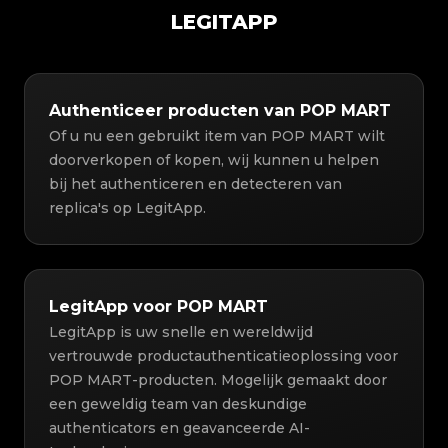
LEGITAPP
Authenticeer producten van POP MART
Of u nu een gebruikt item van POP MART wilt
doorverkopen of kopen, wij kunnen u helpen
bij het authenticeren en detecteren van
replica's op LegitApp.
LegitApp voor POP MART
LegitApp is uw snelle en wereldwijd
vertrouwde productauthenticatieoplossing voor
POP MART-producten. Mogelijk gemaakt door
een geweldig team van deskundige
authenticators en geavanceerde AI-