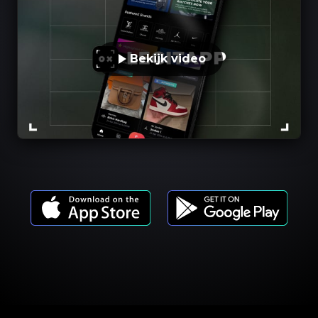
Bekijk video