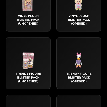
VINYL PLUSH
VINYL PLUSH
BLISTER PACK
BLISTER PACK
(UNOPENED)
(OPENED)
TRENDY FIGURE
TRENDY FIGURE
BLISTER PACK
BLISTER PACK
(UNOPENED)
(OPENED)