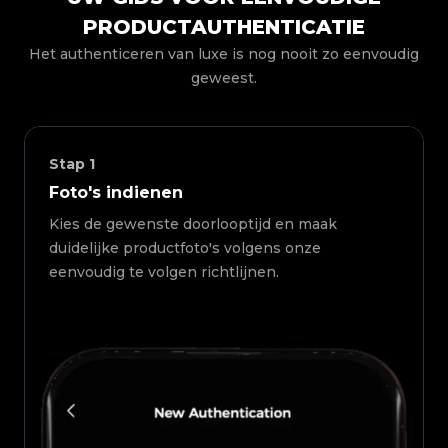
PRODUCTAUTHENTICATIE
Het authenticeren van luxe is nog nooit zo eenvoudig
geweest.
Stap
1
Foto's indienen
Kies de gewenste doorlooptijd en maak
duidelijke productfoto's volgens onze
eenvoudig te volgen richtlijnen.