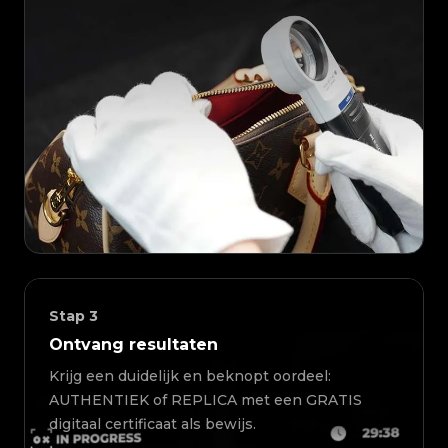
Stap
3
Ontvang resultaten
Krijg een duidelijk en beknopt oordeel:
AUTHENTIEK of REPLICA met een GRATIS
digitaal certificaat als bewijs.