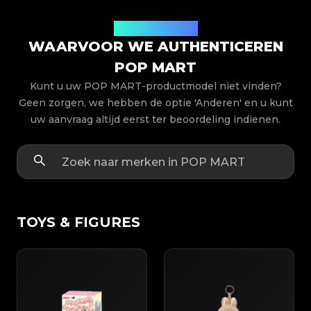
Productmodellen
WAARVOOR WE AUTHENTICEREN
POP MART
Kunt u uw POP MART-productmodel niet vinden?
Geen zorgen, we hebben de optie 'Anderen' en u kunt
uw aanvraag altijd eerst ter beoordeling indienen.
TOYS & FIGURES