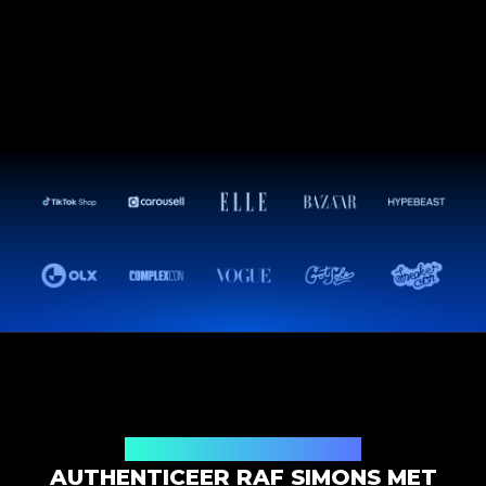
Productauthenticatieoplossing
AUTHENTICEER RAF SIMONS MET