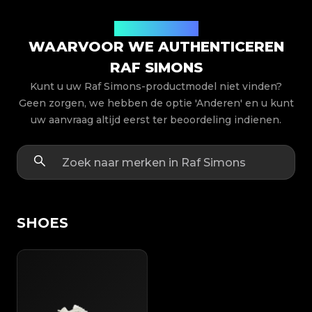
Productmodellen
WAARVOOR WE AUTHENTICEREN
RAF SIMONS
Kunt u uw Raf Simons-productmodel niet vinden?
Geen zorgen, we hebben de optie 'Anderen' en u kunt
uw aanvraag altijd eerst ter beoordeling indienen.
SHOES