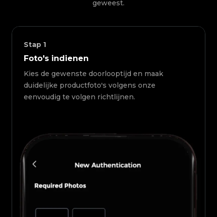
geweest.
Stap
1
Foto's indienen
Kies de gewenste doorlooptijd en maak
duidelijke productfoto's volgens onze
eenvoudig te volgen richtlijnen.