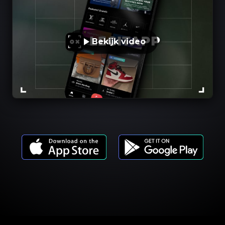
Bekijk video