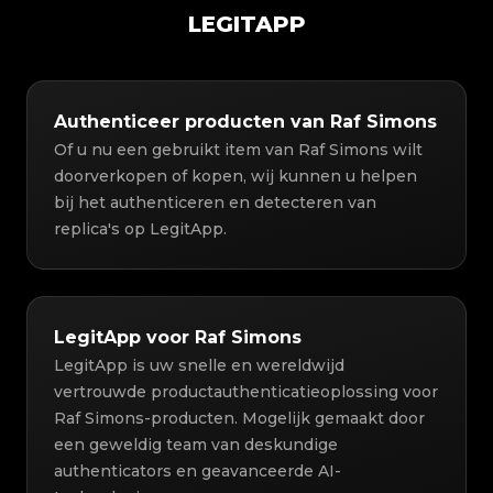
LEGITAPP
Authenticeer producten van Raf Simons
Of u nu een gebruikt item van Raf Simons wilt
doorverkopen of kopen, wij kunnen u helpen
bij het authenticeren en detecteren van
replica's op LegitApp.
LegitApp voor Raf Simons
LegitApp is uw snelle en wereldwijd
vertrouwde productauthenticatieoplossing voor
Raf Simons-producten. Mogelijk gemaakt door
een geweldig team van deskundige
authenticators en geavanceerde AI-