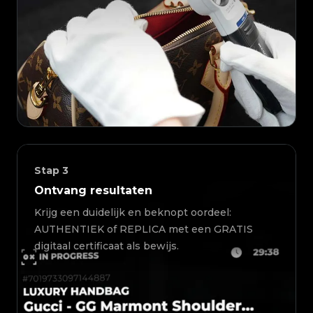
Stap
3
Ontvang resultaten
Krijg een duidelijk en beknopt oordeel:
AUTHENTIEK of REPLICA met een GRATIS
digitaal certificaat als bewijs.