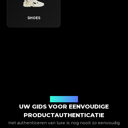
SHOES
Hoe het werkt
UW GIDS VOOR EENVOUDIGE
PRODUCTAUTHENTICATIE
Het authenticeren van luxe is nog nooit zo eenvoudig