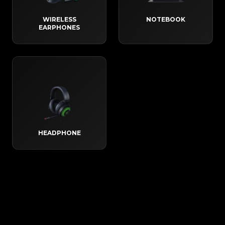
WIRELESS
NOTEBOOK
EARPHONES
HEADPHONE