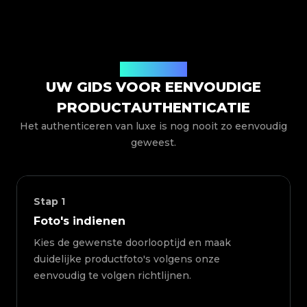
Hoe het werkt
UW GIDS VOOR EENVOUDIGE
PRODUCTAUTHENTICATIE
Het authenticeren van luxe is nog nooit zo eenvoudig
geweest.
Stap
1
Foto's indienen
Kies de gewenste doorlooptijd en maak
duidelijke productfoto's volgens onze
eenvoudig te volgen richtlijnen.