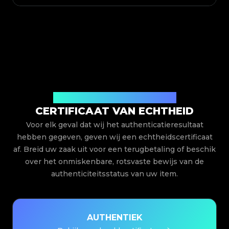
Uitgegeven door Legit App Limited
CERTIFICAAT VAN ECHTHEID
Voor elk geval dat wij het authenticatieresultaat
hebben gegeven, geven wij een echtheidscertificaat
af. Breid uw zaak uit voor een terugbetaling of beschik
over het onmiskenbare, rotsvaste bewijs van de
authenticiteitsstatus van uw item.
AUTHENTIEK