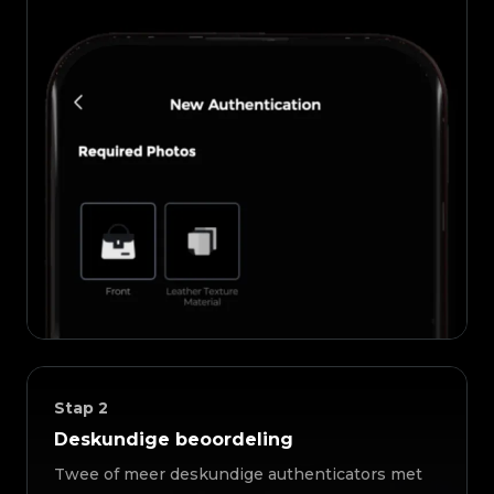
Stap
2
Deskundige beoordeling
Twee of meer deskundige authenticators met