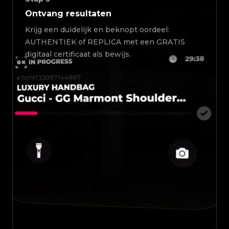
Ontvang resultaten
Krijg een duidelijk en beknopt oordeel:
AUTHENTIEK of REPLICA met een GRATIS
digitaal certificaat als bewijs.