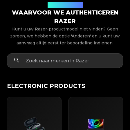
Productmodellen
WAARVOOR WE AUTHENTICEREN
RAZER
Kunt u uw Razer-productmodel niet vinden? Geen
zorgen, we hebben de optie 'Anderen' en u kunt uw
aanvraag altijd eerst ter beoordeling indienen.
ELECTRONIC PRODUCTS