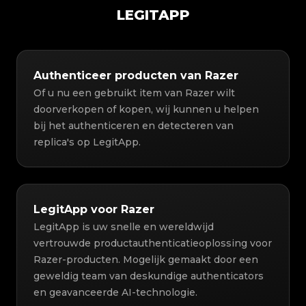
LEGITAPP
Authenticeer producten van Razer
Of u nu een gebruikt item van Razer wilt
doorverkopen of kopen, wij kunnen u helpen
bij het authenticeren en detecteren van
replica's op LegitApp.
LegitApp voor Razer
LegitApp is uw snelle en wereldwijd
vertrouwde productauthenticatieoplossing voor
Razer-producten. Mogelijk gemaakt door een
geweldig team van deskundige authenticators
en geavanceerde AI-technologie.