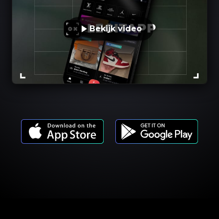
Bekijk video