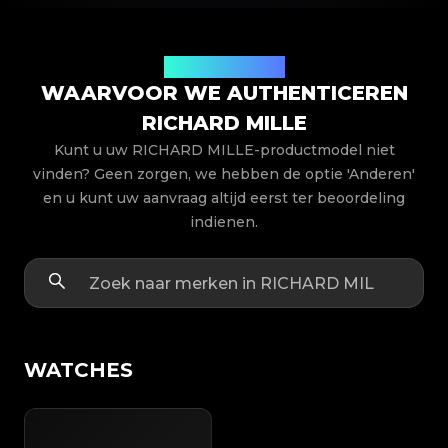
Productmodellen
WAARVOOR WE AUTHENTICEREN
RICHARD MILLE
Kunt u uw RICHARD MILLE-productmodel niet
vinden? Geen zorgen, we hebben de optie 'Anderen'
en u kunt uw aanvraag altijd eerst ter beoordeling
indienen.
WATCHES