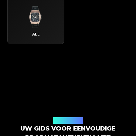
ALL
Hoe het werkt
UW GIDS VOOR EENVOUDIGE