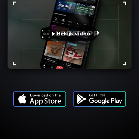
Bekijk video