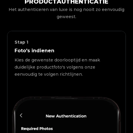
PRODUCTAUTHENTICATIE
Het authenticeren van luxe is nog nooit zo eenvoudig
geweest.
Stap
1
Foto's indienen
Kies de gewenste doorlooptijd en maak
duidelijke productfoto's volgens onze
eenvoudig te volgen richtlijnen.