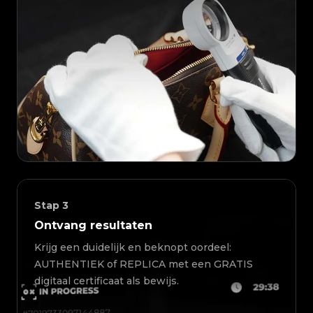
Stap
3
Ontvang resultaten
Krijg een duidelijk en beknopt oordeel:
AUTHENTIEK of REPLICA met een GRATIS
digitaal certificaat als bewijs.