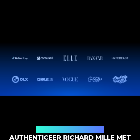
Productauthenticatieoplossing
AUTHENTICEER RICHARD MILLE MET