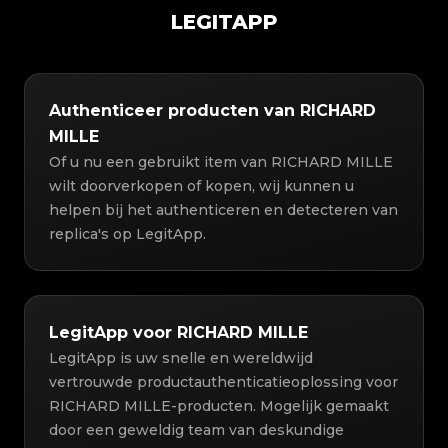
LEGITAPP
Authenticeer producten van RICHARD
MILLE
Of u nu een gebruikt item van RICHARD MILLE
wilt doorverkopen of kopen, wij kunnen u
helpen bij het authenticeren en detecteren van
replica's op LegitApp.
LegitApp voor RICHARD MILLE
LegitApp is uw snelle en wereldwijd
vertrouwde productauthenticatieoplossing voor
RICHARD MILLE-producten. Mogelijk gemaakt
door een geweldig team van deskundige