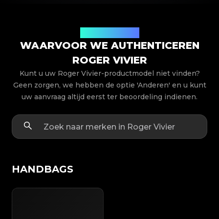
Productmodellen
WAARVOOR WE AUTHENTICEREN
ROGER VIVIER
Kunt u uw Roger Vivier-productmodel niet vinden?
Geen zorgen, we hebben de optie 'Anderen' en u kunt
uw aanvraag altijd eerst ter beoordeling indienen.
HANDBAGS