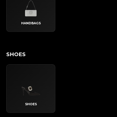
HANDBAGS
SHOES
SHOES