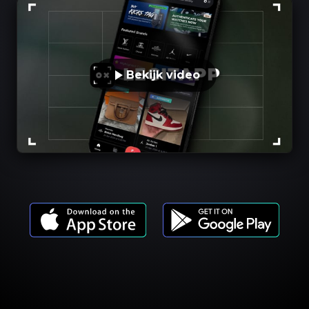
Bekijk video