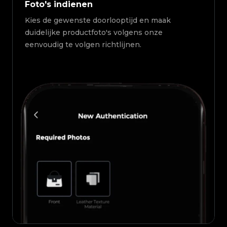
Foto's indienen
Kies de gewenste doorlooptijd en maak
duidelijke productfoto's volgens onze
eenvoudig te volgen richtlijnen.