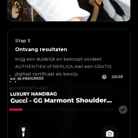
Stap
3
Ontvang resultaten
Krijg een duidelijk en beknopt oordeel:
AUTHENTIEK of REPLICA met een GRATIS
digitaal certificaat als bewijs.