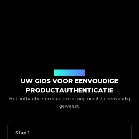
Hoe het werkt
UW GIDS VOOR EENVOUDIGE
PRODUCTAUTHENTICATIE
Het authenticeren van luxe is nog nooit zo eenvoudig
geweest.
Stap
1