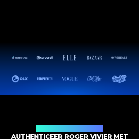
Productauthenticatieoplossing
AUTHENTICEER ROGER VIVIER MET