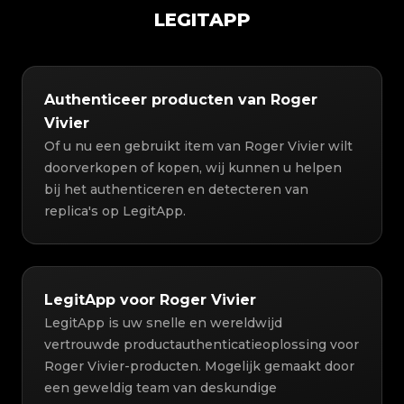
LEGITAPP
Authenticeer producten van Roger
Vivier
Of u nu een gebruikt item van Roger Vivier wilt
doorverkopen of kopen, wij kunnen u helpen
bij het authenticeren en detecteren van
replica's op LegitApp.
LegitApp voor Roger Vivier
LegitApp is uw snelle en wereldwijd
vertrouwde productauthenticatieoplossing voor
Roger Vivier-producten. Mogelijk gemaakt door
een geweldig team van deskundige