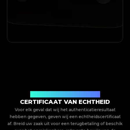
Uitgegeven door Legit App Limited
CERTIFICAAT VAN ECHTHEID
Voor elk geval dat wij het authenticatieresultaat
hebben gegeven, geven wij een echtheidscertificaat
af. Breid uw zaak uit voor een terugbetaling of beschik