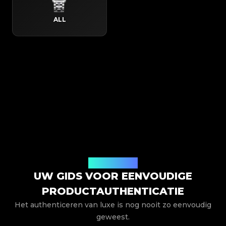
ALL
Hoe het werkt
UW GIDS VOOR EENVOUDIGE
PRODUCTAUTHENTICATIE
Het authenticeren van luxe is nog nooit zo eenvoudig
geweest.