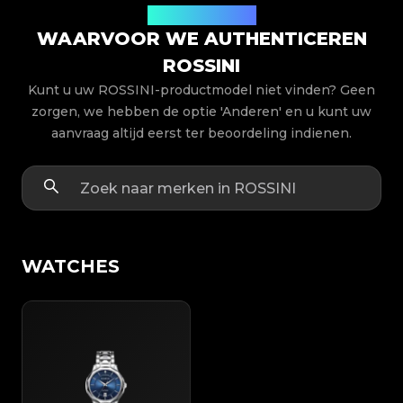
Productmodellen
WAARVOOR WE AUTHENTICEREN
ROSSINI
Kunt u uw ROSSINI-productmodel niet vinden? Geen
zorgen, we hebben de optie 'Anderen' en u kunt uw
aanvraag altijd eerst ter beoordeling indienen.
WATCHES