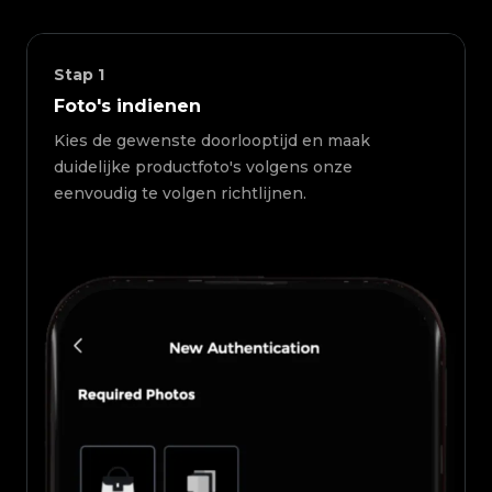
Stap
1
Foto's indienen
Kies de gewenste doorlooptijd en maak
duidelijke productfoto's volgens onze
eenvoudig te volgen richtlijnen.