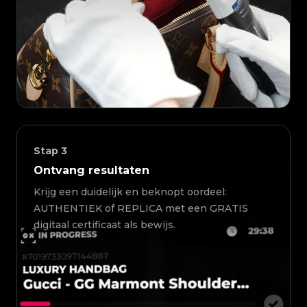
Stap
3
Ontvang resultaten
Krijg een duidelijk en beknopt oordeel:
AUTHENTIEK of REPLICA met een GRATIS
digitaal certificaat als bewijs.