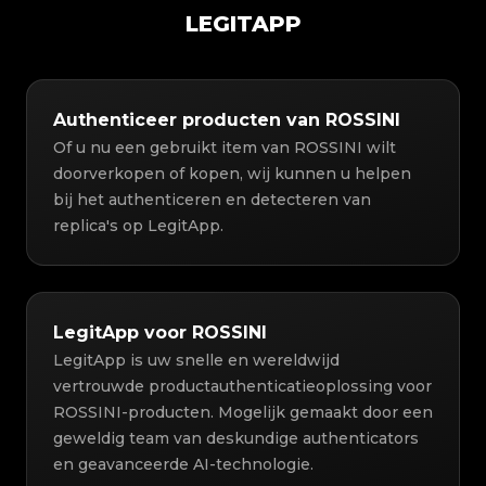
LEGITAPP
Authenticeer producten van ROSSINI
Of u nu een gebruikt item van ROSSINI wilt
doorverkopen of kopen, wij kunnen u helpen
bij het authenticeren en detecteren van
replica's op LegitApp.
LegitApp voor ROSSINI
LegitApp is uw snelle en wereldwijd
vertrouwde productauthenticatieoplossing voor
ROSSINI-producten. Mogelijk gemaakt door een
geweldig team van deskundige authenticators
en geavanceerde AI-technologie.