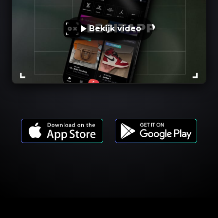
Bekijk video