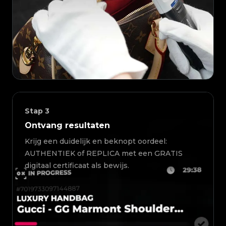
Stap
3
Ontvang resultaten
Krijg een duidelijk en beknopt oordeel:
AUTHENTIEK of REPLICA met een GRATIS
digitaal certificaat als bewijs.