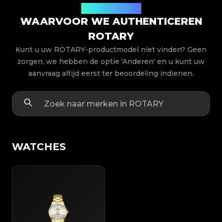
Productmodellen
WAARVOOR WE AUTHENTICEREN
ROTARY
Kunt u uw ROTARY-productmodel niet vinden? Geen
zorgen, we hebben de optie 'Anderen' en u kunt uw
aanvraag altijd eerst ter beoordeling indienen.
WATCHES