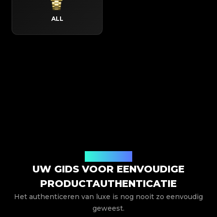
ALL
Hoe het werkt
UW GIDS VOOR EENVOUDIGE
PRODUCTAUTHENTICATIE
Het authenticeren van luxe is nog nooit zo eenvoudig
geweest.