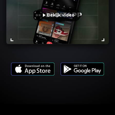
Bekijk video