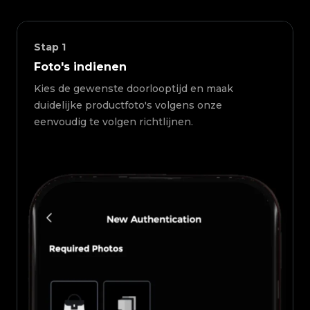
Stap
1
Foto's indienen
Kies de gewenste doorlooptijd en maak
duidelijke productfoto's volgens onze
eenvoudig te volgen richtlijnen.