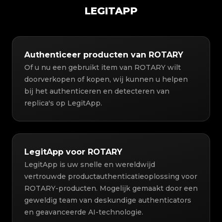
LEGITAPP
Authenticeer producten van ROTARY
Of u nu een gebruikt item van ROTARY wilt
doorverkopen of kopen, wij kunnen u helpen
bij het authenticeren en detecteren van
replica's op LegitApp.
LegitApp voor ROTARY
LegitApp is uw snelle en wereldwijd
vertrouwde productauthenticatieoplossing voor
ROTARY-producten. Mogelijk gemaakt door een
geweldig team van deskundige authenticators
en geavanceerde AI-technologie.