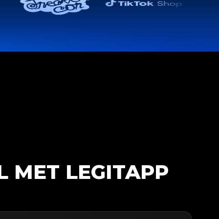
L MET LEGITAPP