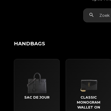
HANDBAGS
SAC DE JOUR
CLASSIC
MONOGRAM
WALLET ON