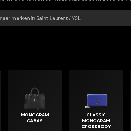
MONOGRAM
CLASSIC
CABAS
MONOGRAM
CROSSBODY