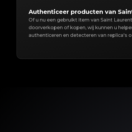
Authenticeer producten van Saint
Of u nu een gebruikt item van Saint Laurent 
doorverkopen of kopen, wij kunnen u helpen
authenticeren en detecteren van replica's 