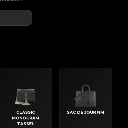
CLASSIC
SAC DE JOUR NM
MONOGRAM
TASSEL