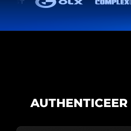
AUTHENTICEER 