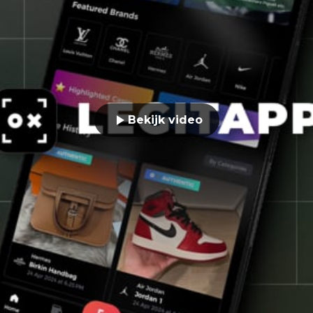
Bekijk video