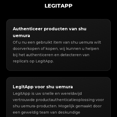
LEGITAPP
Authenticeer producten van shu
uemura
Of u nu een gebruikt item van shu uemura wilt
doorverkopen of kopen, wij kunnen u helpen
bij het authenticeren en detecteren van
replica's op LegitApp.
LegitApp voor shu uemura
LegitApp is uw snelle en wereldwijd
vertrouwde productauthenticatieoplossing voor
shu uemura-producten. Mogelijk gemaakt door
een geweldig team van deskundige