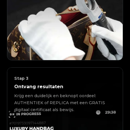
Stap
3
Ontvang resultaten
Krijg een duidelijk en beknopt oordeel:
AUTHENTIEK of REPLICA met een GRATIS
digitaal certificaat als bewijs.