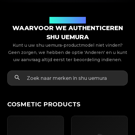
Productmodellen
WAARVOOR WE AUTHENTICEREN
SHU UEMURA
Kunt u uw shu uemura-productmodel niet vinden?
Geen zorgen, we hebben de optie 'Anderen' en u kunt
uw aanvraag altijd eerst ter beoordeling indienen.
COSMETIC PRODUCTS