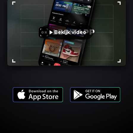
Bekijk video