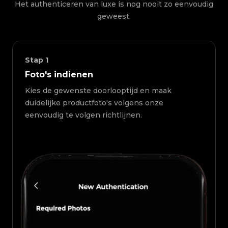
Het authenticeren van luxe is nog nooit zo eenvoudig
geweest.
Stap
1
Foto's indienen
Kies de gewenste doorlooptijd en maak
duidelijke productfoto's volgens onze
eenvoudig te volgen richtlijnen.