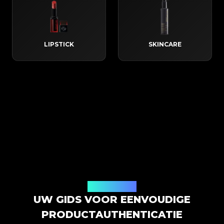
LIPSTICK
SKINCARE
Hoe het werkt
UW GIDS VOOR EENVOUDIGE
PRODUCTAUTHENTICATIE