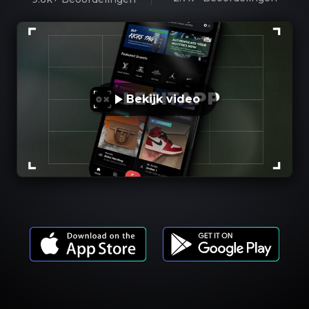
Bekijk video