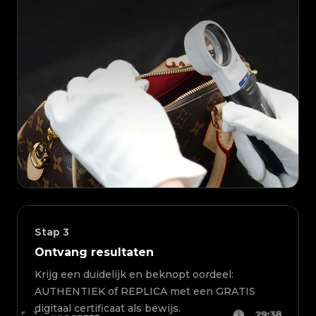
Stap
3
Ontvang resultaten
Krijg een duidelijk en beknopt oordeel:
AUTHENTIEK of REPLICA met een GRATIS
digitaal certificaat als bewijs.