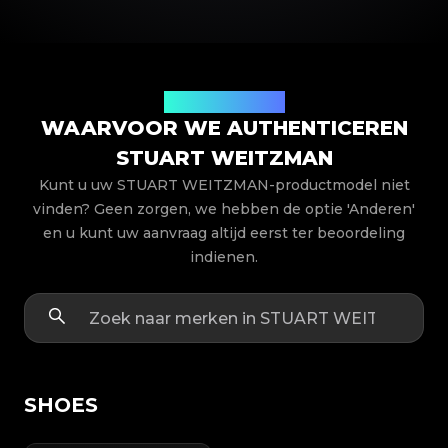
Productmodellen
WAARVOOR WE AUTHENTICEREN
STUART WEITZMAN
Kunt u uw STUART WEITZMAN-productmodel niet
vinden? Geen zorgen, we hebben de optie 'Anderen'
en u kunt uw aanvraag altijd eerst ter beoordeling
indienen.
SHOES