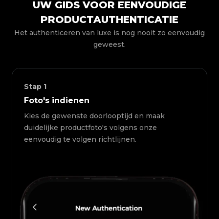
UW GIDS VOOR EENVOUDIGE
PRODUCTAUTHENTICATIE
Het authenticeren van luxe is nog nooit zo eenvoudig
geweest.
Stap
1
Foto's indienen
Kies de gewenste doorlooptijd en maak
duidelijke productfoto's volgens onze
eenvoudig te volgen richtlijnen.