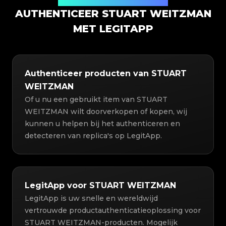
Productauthenticatieoplossing
AUTHENTICEER STUART WEITZMAN
MET LEGITAPP
Authenticeer producten van STUART
WEITZMAN
Of u nu een gebruikt item van STUART
WEITZMAN wilt doorverkopen of kopen, wij
kunnen u helpen bij het authenticeren en
detecteren van replica's op LegitApp.
LegitApp voor STUART WEITZMAN
LegitApp is uw snelle en wereldwijd
vertrouwde productauthenticatieoplossing voor
STUART WEITZMAN-producten. Mogelijk