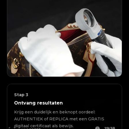
Stap
3
Ontvang resultaten
Krijg een duidelijk en beknopt oordeel:
AUTHENTIEK of REPLICA met een GRATIS
digitaal certificaat als bewijs.