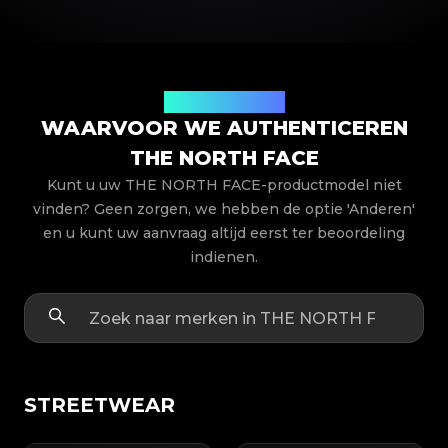
Productmodellen
WAARVOOR WE AUTHENTICEREN
THE NORTH FACE
Kunt u uw THE NORTH FACE-productmodel niet
vinden? Geen zorgen, we hebben de optie 'Anderen'
en u kunt uw aanvraag altijd eerst ter beoordeling
indienen.
STREETWEAR