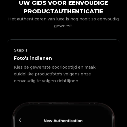
UW GIDS VOOR EENVOUDIGE
PRODUCTAUTHENTICATIE
Het authenticeren van luxe is nog nooit zo eenvoudig
geweest.
Stap
1
Foto's indienen
Kies de gewenste doorlooptijd en maak
duidelijke productfoto's volgens onze
eenvoudig te volgen richtlijnen.