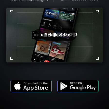
Bekijk video