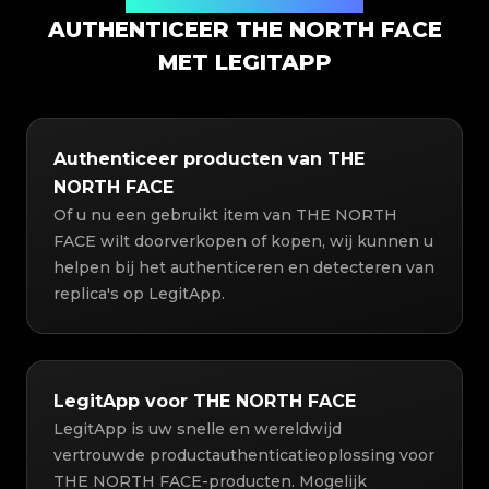
Productauthenticatieoplossing
AUTHENTICEER THE NORTH FACE
MET LEGITAPP
Authenticeer producten van THE
NORTH FACE
Of u nu een gebruikt item van THE NORTH
FACE wilt doorverkopen of kopen, wij kunnen u
helpen bij het authenticeren en detecteren van
replica's op LegitApp.
LegitApp voor THE NORTH FACE
LegitApp is uw snelle en wereldwijd
vertrouwde productauthenticatieoplossing voor
THE NORTH FACE-producten. Mogelijk