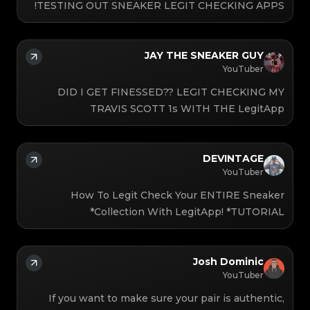
TESTING OUT SNEAKER LEGIT CHECKING APPS!
JAY THE SNEAKER GUY
YouTuber
DID I GET FINESSED?? LEGIT CHECKING MY
TRAVIS SCOTT 1s WITH THE LegitApp
DEVINTAGE
YouTuber
How To Legit Check Your ENTIRE Sneaker
Collection With LegitApp! *TUTORIAL*
Josh Dominic
YouTuber
If you want to make sure your pair is authentic,