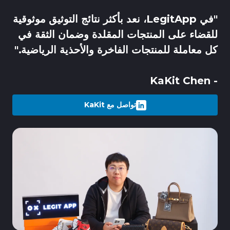
"في LegitApp، نعد بأكثر نتائج التوثيق موثوقية
للقضاء على المنتجات المقلدة وضمان الثقة في
كل معاملة للمنتجات الفاخرة والأحذية الرياضية."
- KaKit Chen
تواصل مع KaKit