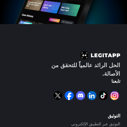
الحل الرائد عالمياً للتحقق من
الأصالة.
تابعنا
التوثيق
التوثيق عبر التطبيق الإلكتروني