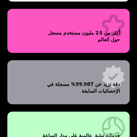
أكثر من 2.5 مليون مستخدم مسجل
حول العالم
دقة تزيد عن 99.987% مسجلة في
الإحصائيات السابقة
خدمات توثيق عالمية على مدار الساعة