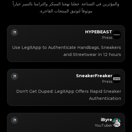
والمؤثرين في الصناعة. جعلنا نهجنا المبتكر والتزامنا بالتميز خياراً
موثوقاً لتوثيق المنتجات الفاخرة.
HYPEBEAST
Press
Use LegitApp to Authenticate Handbags, Sneakers
and Streetwear in 12 hours.
SneakerFreaker
Press
Don't Get Duped: LegitApp Offers Rapid Sneaker
Authentication
iByre
YouTuber