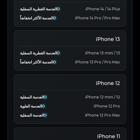
iPhone 14 / 14 Plus
العدسة القطرية السفلية
iPhone 14 Pro / Pro Max
العدسة الأكثر انخفاضاً
iPhone 13
iPhone 13 mini / 13
العدسة القطرية السفلية
iPhone 13 Pro / Pro Max
العدسة الأكثر انخفاضاً
iPhone 12
iPhone 12 mini / 12
العدسة السفلية
iPhone 12 Pro
العدسة العلوية
iPhone 12 Pro Max
العدسة السفلية
iPhone 11