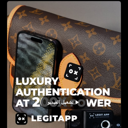
تشغيل الفيديو