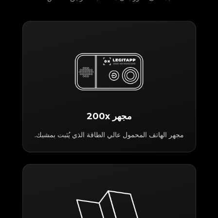
مجهر 200x
مجهر الهاتف المحمول عالي الطاقة الذي يُثبت بمشبك.