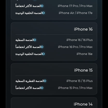
iPhone 17 Pro / Pro Max
العدسة الأكثر انخفاضاً
iPhone Air / iPhone 17e
العدسة الخلفية الوحيدة
iPhone 16
iPhone 16 / 16 Plus
العدسة السفلية
iPhone 16 Pro / Pro Max
العدسة الأكثر انخفاضاً
iPhone 16e
العدسة الخلفية الوحيدة
iPhone 15
iPhone 15 / 15 Plus
العدسة القطرية السفلية
iPhone 15 Pro / Pro Max
العدسة الأكثر انخفاضاً
iPhone 14