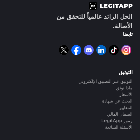
الحل الرائد عالمياً للتحقق من
الأصالة.
تابعنا
التوثيق
التوثيق عبر التطبيق الإلكتروني
ماذا نوثق
الأسعار
البحث عن شهادة
المعايير
الضمان المالي
رموز LegitApp
الأسئلة الشائعة