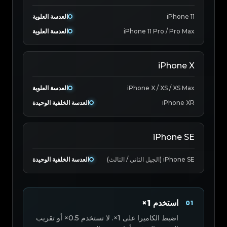
iPhone 11
العدسة العلوية
iPhone 11 Pro / Pro Max
العدسة العلوية
iPhone X
iPhone X / XS / XS Max
العدسة العلوية
iPhone XR
العدسة الخلفية الوحيدة
iPhone SE
iPhone SE (الجيل الثاني / الثالث)
العدسة الخلفية الوحيدة
استخدم 1×
01
اضبط الكاميرا على 1×. لا تستخدم 0.5× أو تقريب