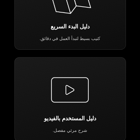
دليل البدء السريع
كتيب بسيط لتبدأ العمل في دقائق.
دليل المستخدم بالفيديو
شرح مرئي مفصل.