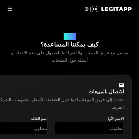
صل بنا LegitApp | شريكك الموثوق في توثيق المنتجات الفاخرة
اتصل بنا
كيف يمكننا المساعدة؟
تواصل مع فريق المبيعات والدعم لدينا للحصول على دعم الإعداد أو
أسئلة حول المنتجات
الاتصال بالمبيعات
تحدث إلى فريق المبيعات لدينا حول الخطط، الأسعار، خصومات الشركا
المزيد.
الاسم الأول
اسم العائلة