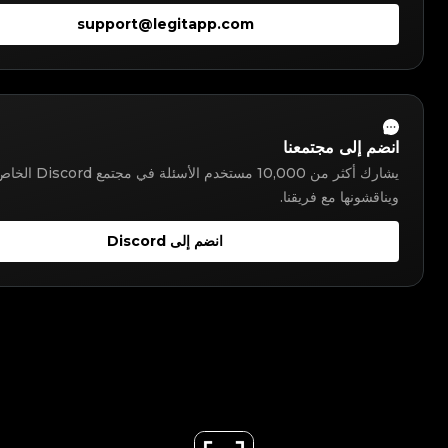
support@legitapp.com
انضم إلى مجتمعنا
يشارك أكثر من 10,000 مستخدم الأسئلة في 
ويناقشونها مع فريقنا.
انضم إلى Discord