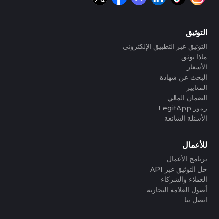
التوثيق
التوثيق عبر التطبيق الإلكتروني
ماذا نوثق
الأسعار
البحث عن شهادة
المعايير
الضمان المالي
رموز LegitApp
الأسئلة الشائعة
للأعمال
برنامج الأعمال
حل التوثيق عبر API
العملاء والشركاء
أصول العلامة التجارية
اتصل بنا