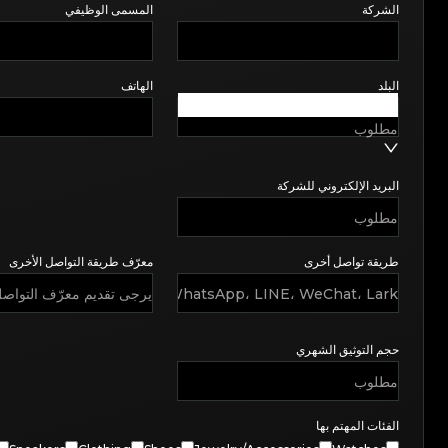
الشركة
المسمى الوظيفي
البلد
الهاتف
مطلوب
البريد الإلكتروني للشركة
طريقة تواصل أخرى
معرّف طريقة التواصل الأخرى
حجم التوثيق الشهري
الفئات المهتم بها