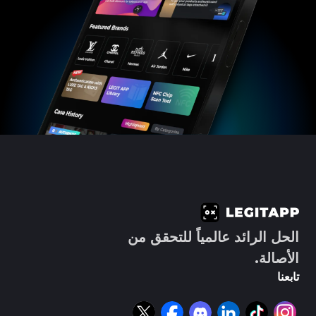
الحل الرائد عالمياً للتحقق من
الأصالة.
تابعنا