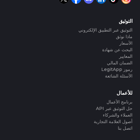
التوثيق
التوثيق عبر التطبيق الإلكتروني
ماذا نوثق
الأسعار
البحث عن شهادة
المعايير
الضمان المالي
رموز LegitApp
الأسئلة الشائعة
للأعمال
برنامج الأعمال
حل التوثيق عبر API
العملاء والشركاء
أصول العلامة التجارية
اتصل بنا