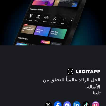
الحل الرائد عالمياً للتحقق من
الأصالة.
تابعنا