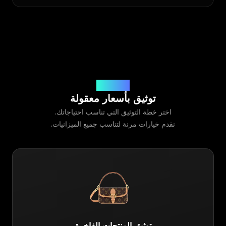
أسعار خدماتنا
توثيق بأسعار معقولة
اختر خطة التوثيق التي تناسب احتياجاتك.
نقدم خيارات مرنة لتناسب جميع الميزانيات.
توثيق المنتجات الفاخرة