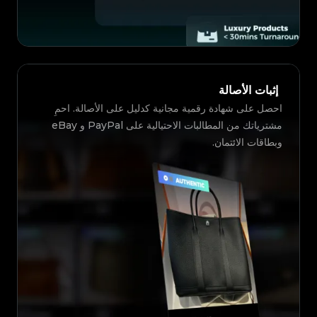
إثبات الأصالة
احصل على شهادة رقمية مجانية كدليل على الأصالة. احمِ
مشترياتك من المطالبات الاحتيالية على PayPal و eBay
وبطاقات الائتمان.