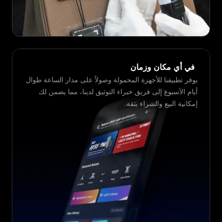
في أي مكان وزمان
يوفر تطبيقنا للأجهزة المحمولة وصولاً على مدار الساعة طوال
أيام الأسبوع إلى فريق خبراء التوثيق لدينا، مما يضمن لك
إمكانية البيع والشراء بثقة.