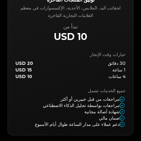
لحقائب اليد، الملابس، الأحذية، الإكسسوارات في معظم
العلامات التجارية الفاخرة
تبدأ من
10 USD
خيارات وقت الإنجاز
30
دقائق
20 USD
1
ساعة
15 USD
4
ساعات
10 USD
جميع الخدمات تشمل
مراجعات من قبل خبيرين أو أكثر
مراجعات بواسطة تحليل الذكاء الاصطناعي
شهادة أصالة مجانية
ضمان مالي
دعم عملاء على مدار الساعة طوال أيام الأسبوع