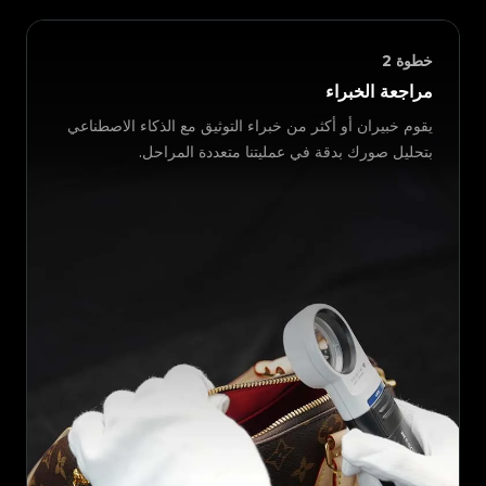
خطوة
2
مراجعة الخبراء
يقوم خبيران أو أكثر من خبراء التوثيق مع الذكاء الاصطناعي
بتحليل صورك بدقة في عمليتنا متعددة المراحل.