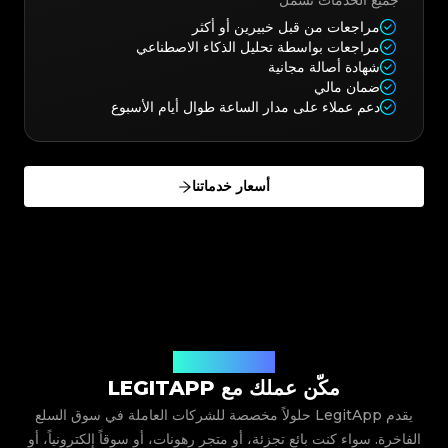
جميع الخدمات تشمل
مراجعات من قبل خبيرين أو أكثر
مراجعات بواسطة تحليل الذكاء الاصطناعي
شهادة أصالة مجانية
ضمان مالي
دعم عملاء على مدار الساعة طوال أيام الأسبوع
أسعار خدماتنا
حلول أعمال مخصصة
مكّن عملك مع LEGITAPP
يقدم LegitApp حلولاً مخصصة للشركات العاملة في سوق السلع
الفاخرة.
سواء كنت بائع تجزئة، أو متجر رهونات، أو سوقاً إلكترونياً، أو