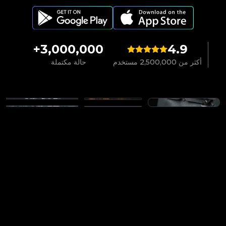
3,000,000+
4.9
أكثر من 2,500,000 مستخدم
حالة مكتملة