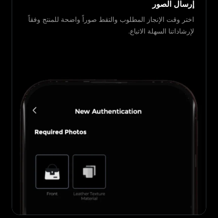
إرسال الصور
اختر وقت الإنجاز المطلوب والتقط صوراً واضحة للمنتج وفقاً
لإرشاداتنا السهلة الاتباع.