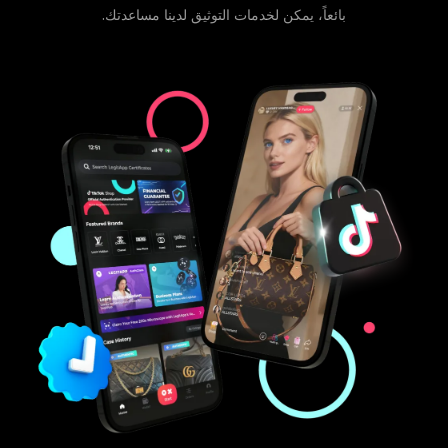
بائعاً، يمكن لخدمات التوثيق لدينا مساعدتك.