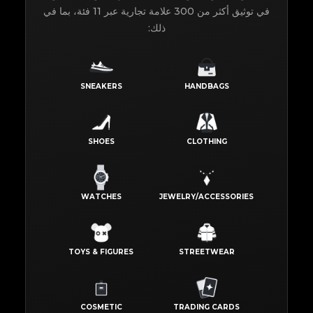
في توثيق أكثر من 300 علامة تجارية عبر 11 فئة، بما في
ذلك:
SNEAKERS
HANDBAGS
SHOES
CLOTHING
WATCHES
JEWELRY/ACCESSORIES
TOYS & FIGURES
STREETWEAR
COSMETIC
TRADING CARDS