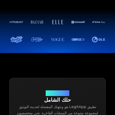
نحن نوثق كل شيء
حلك الشامل
تطبيق LegitApp هو وجهتك المفضلة لخدمة التوثيق
لمجموعة متنوعة من المنتجات الفاخرة. نحن متخصصون