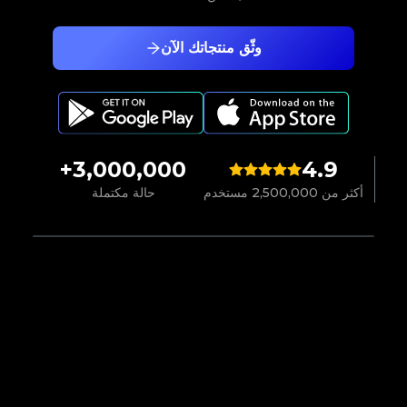
وثّق منتجاتك الآن
3,000,000+
4.9
أكثر من 2,500,000 مستخدم
حالة مكتملة