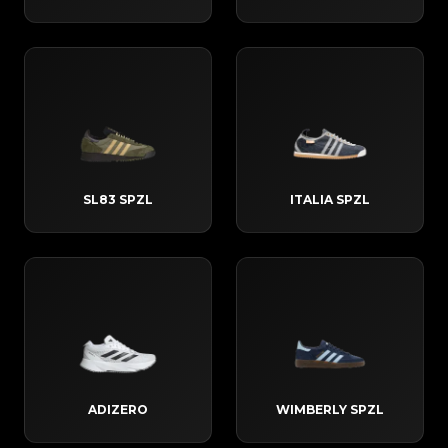
SL83 SPZL
ITALIA SPZL
ADIZERO
WIMBERLY SPZL