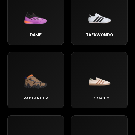
DAME
TAEKWONDO
RADLANDER
TOBACCO