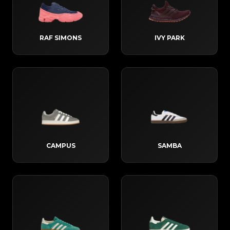
RAF SIMONS
IVY PARK
CAMPUS
SAMBA