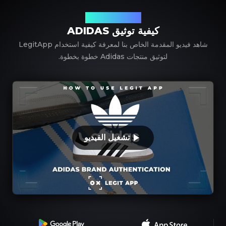
باستخدام LegitApp
كيفية توثيق ADIDAS
شاهد فيديو المقدمة الخاص بنا لمعرفة كيفية استخدام LegitApp
لتوثيق منتجات Adidas خطوة بخطوة.
تشغيل الفيديو