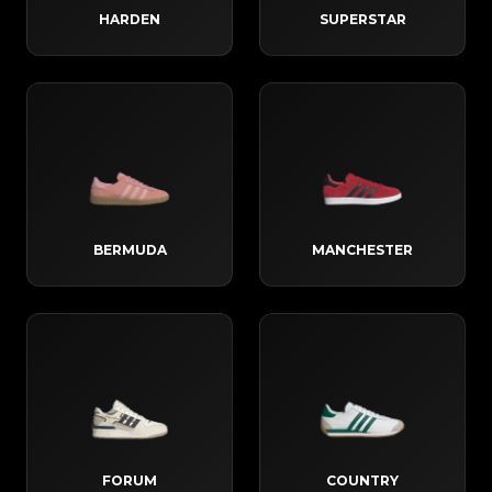
HARDEN
SUPERSTAR
BERMUDA
MANCHESTER
FORUM
COUNTRY