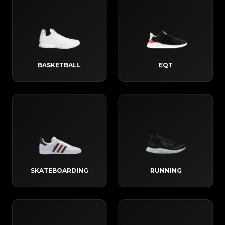
BASKETBALL
EQT
SKATEBOARDING
RUNNING