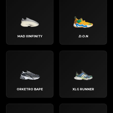
MAD IIINFINITY
D.O.N.
ORKETRO BAPE
XLG RUNNER