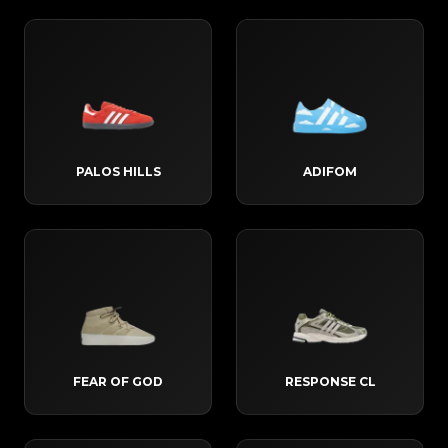
PALOS HILLS
ADIFOM
FEAR OF GOD
RESPONSE CL