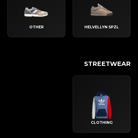
OTHER
HELVELLYN SPZL
STREETWEAR
CLOTHING