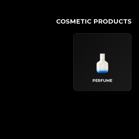
COSMETIC PRODUCTS
PERFUME