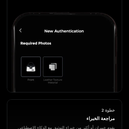
خطوة
2
مراجعة الخبراء
يقوم خبيران أو أكثر من خبراء التوثيق مع الذكاء الاصطناعي