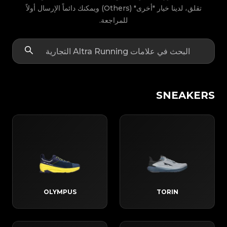
تقلق، لدينا خيار "أخرى" (Others) ويمكنك دائماً الإرسال أولاً
للمراجعة.
SNEAKERS
OLYMPUS
TORIN