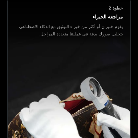
خطوة
2
مراجعة الخبراء
يقوم خبيران أو أكثر من خبراء التوثيق مع الذكاء الاصطناعي
بتحليل صورك بدقة في عمليتنا متعددة المراحل.