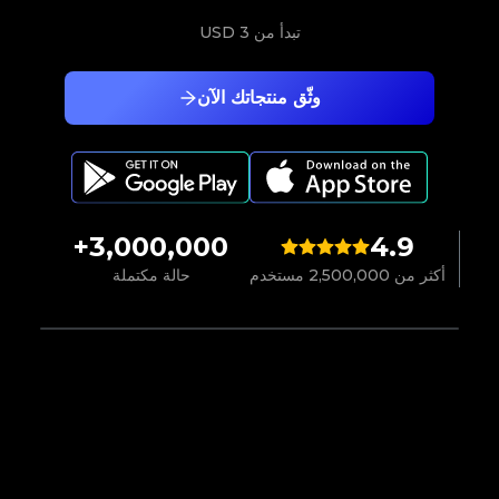
تبدأ من
3 USD
وثّق منتجاتك الآن
3,000,000+
4.9
أكثر من 2,500,000 مستخدم
حالة مكتملة