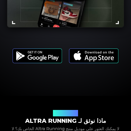
موديلات المنتجات
ماذا نوثق لـ ALTRA RUNNING
لا يمكنك العثور على موديل منتج Altra Running الخاص بك؟ لا