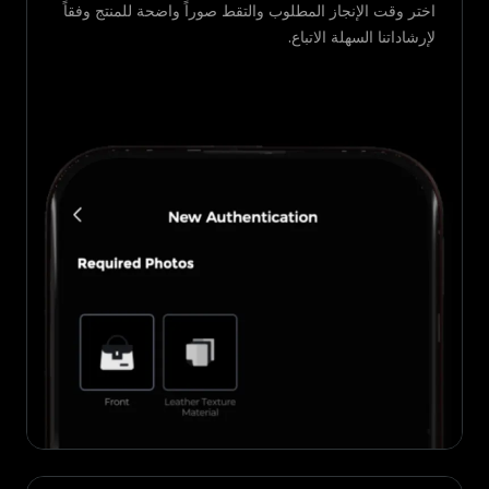
اختر وقت الإنجاز المطلوب والتقط صوراً واضحة للمنتج وفقاً
لإرشاداتنا السهلة الاتباع.