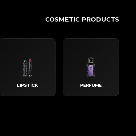
COSMETIC PRODUCTS
LIPSTICK
PERFUME