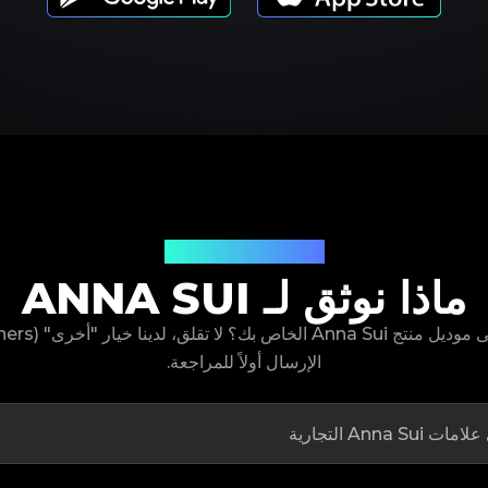
موديلات المنتجات
ماذا نوثق لـ ANNA SUI
الإرسال أولاً للمراجعة.