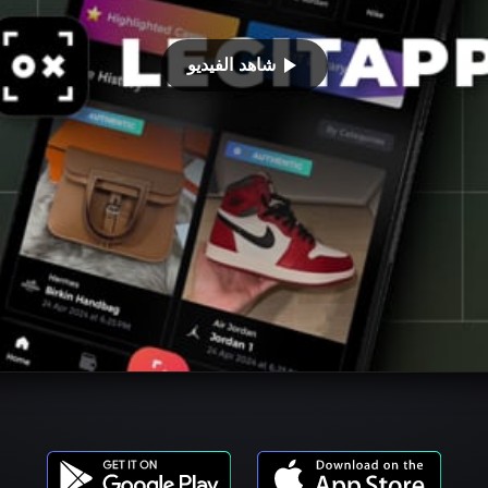
شاهد الفيديو