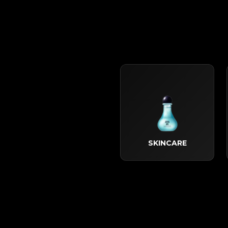
SKINCARE