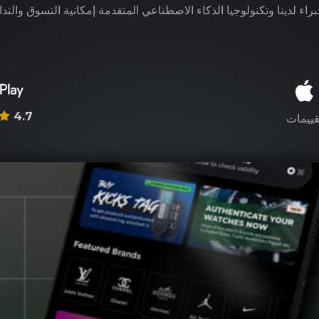
راء لدينا وتكنولوجيا الذكاء الاصطناعي المتقدمة إمكانية التسوق والتدا
4.7
قييمات