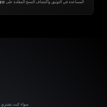
المساعدة في التوثيق واكتشاف النسخ المقلدة على LegitApp.