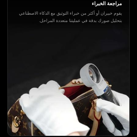
مراجعة الخبراء
يقوم خبيران أو أكثر من خبراء التوثيق مع الذكاء الاصطناعي
بتحليل صورك بدقة في عمليتنا متعددة المراحل.