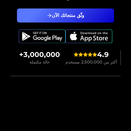
وثّق منتجاتك الآن
3,000,000+
4.9
أكثر من 2,500,000 مستخدم
حالة مكتملة