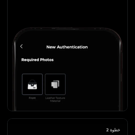
خطوة
2