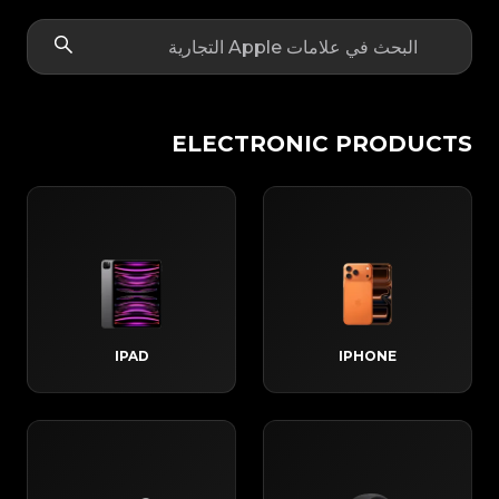
ELECTRONIC PRODUCTS
IPAD
IPHONE