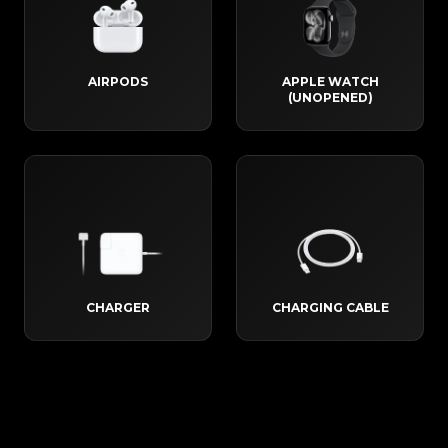
AIRPODS
APPLE WATCH
(UNOPENED)
CHARGER
CHARGING CABLE