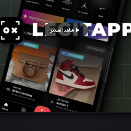
شاهد الفيديو