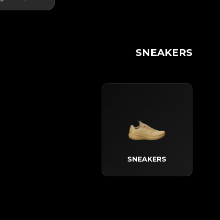
SNEAKERS
SNEAKERS