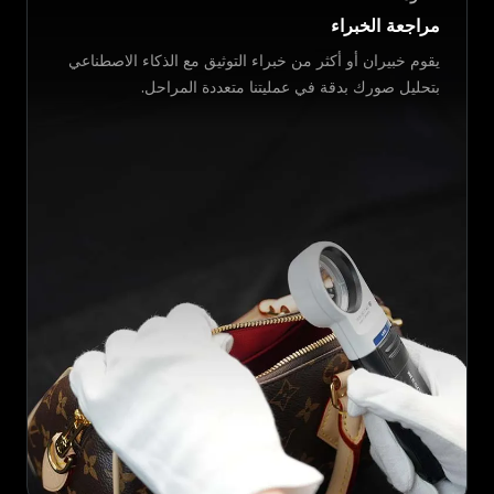
مراجعة الخبراء
يقوم خبيران أو أكثر من خبراء التوثيق مع الذكاء الاصطناعي
بتحليل صورك بدقة في عمليتنا متعددة المراحل.