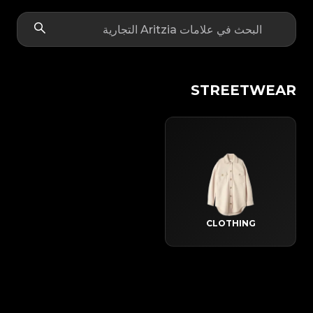
STREETWEAR
CLOTHING