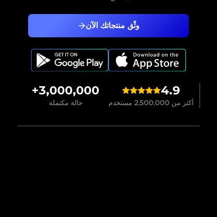
وثّق منتجاتك الآن
3,000,000+
4.9
أكثر من 2,500,000 مستخدم
حالة مكتملة