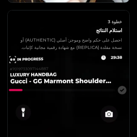
خطوة
3
استلام النتائج
احصل على حكم واضح وموجز: أصلي (AUTHENTIC) أو
نسخة مقلدة (REPLICA) مع شهادة رقمية مجانية كإثبات.