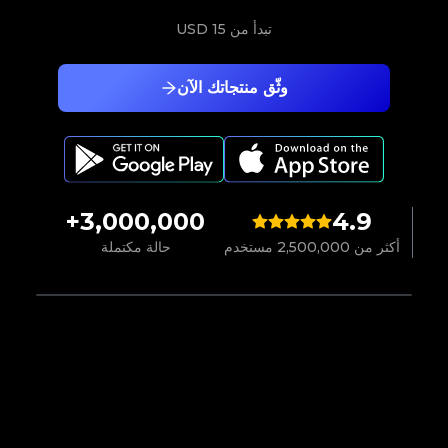
تبدأ من
15 USD
وثّق منتجاتك الآن
3,000,000+
4.9
أكثر من 2,500,000 مستخدم
حالة مكتملة