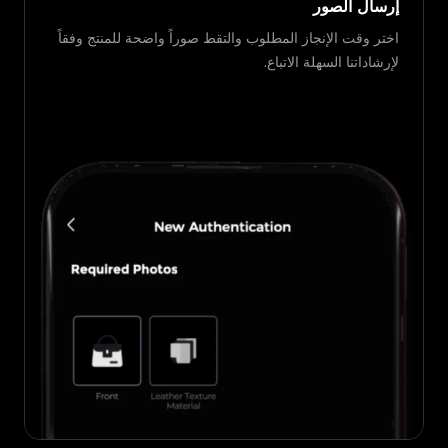
إرسال الصور
اختر وقت الإنجاز المطلوب والتقط صوراً واضحة للمنتج وفقاً
لإرشاداتنا السهلة الاتباع.