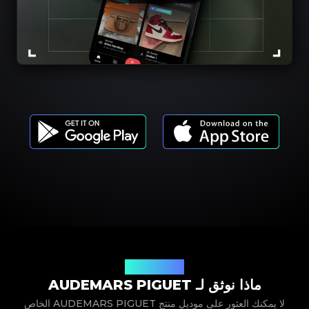
موديلات المنتجات
ماذا نوثق لـ AUDEMARS PIGUET
لا يمكنك العثور على موديل منتج AUDEMARS PIGUET الخاص