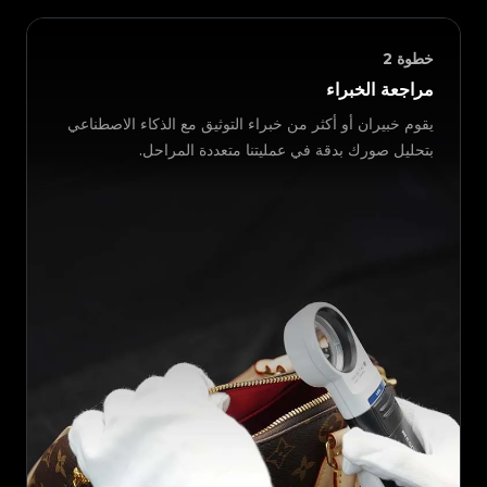
خطوة
2
مراجعة الخبراء
يقوم خبيران أو أكثر من خبراء التوثيق مع الذكاء الاصطناعي
بتحليل صورك بدقة في عمليتنا متعددة المراحل.