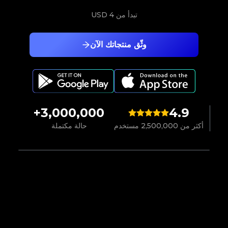
تبدأ من
4 USD
وثّق منتجاتك الآن
3,000,000+
4.9
أكثر من 2,500,000 مستخدم
حالة مكتملة