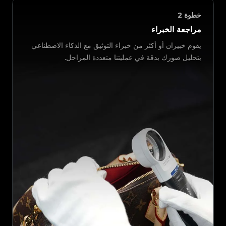
خطوة
2
مراجعة الخبراء
يقوم خبيران أو أكثر من خبراء التوثيق مع الذكاء الاصطناعي
بتحليل صورك بدقة في عمليتنا متعددة المراحل.