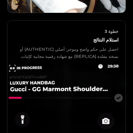
خطوة
3
استلام النتائج
احصل على حكم واضح وموجز: أصلي (AUTHENTIC) أو
نسخة مقلدة (REPLICA) مع شهادة رقمية مجانية كإثبات.