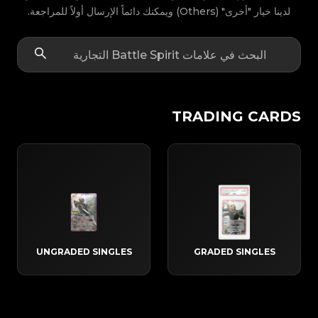
لدينا خيار "أخرى" (Others) ويمكنك دائماً الإرسال أولاً للمراجعة.
TRADING CARDS
UNGRADED SINGLES
GRADED SINGLES