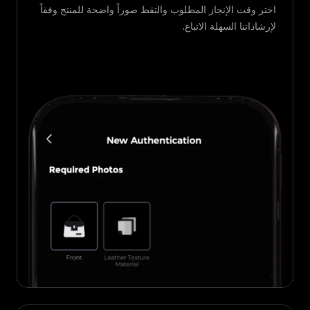
اختر وقت الإنجاز المطلوب والتقط صوراً واضحة للمنتج وفقاً
لإرشاداتنا السهلة الاتباع.