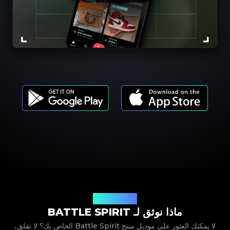
موديلات المنتجات
ماذا نوثق لـ BATTLE SPIRIT
لا يمكنك العثور على موديل منتج Battle Spirit الخاص بك؟ لا تقلق،