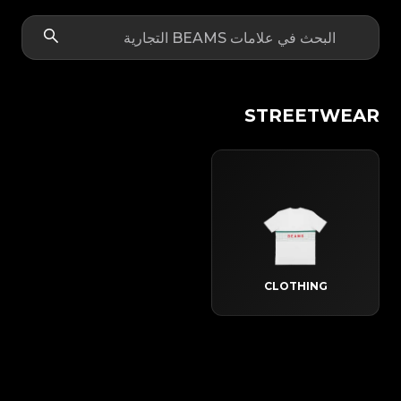
STREETWEAR
CLOTHING