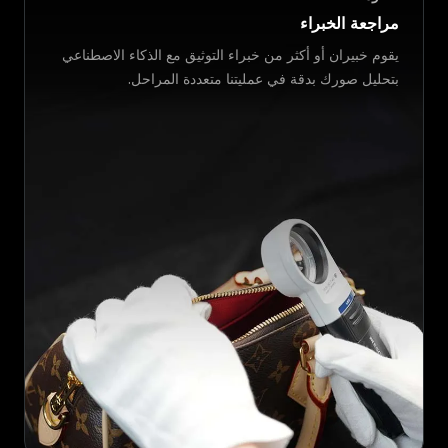
مراجعة الخبراء
يقوم خبيران أو أكثر من خبراء التوثيق مع الذكاء الاصطناعي
بتحليل صورك بدقة في عمليتنا متعددة المراحل.