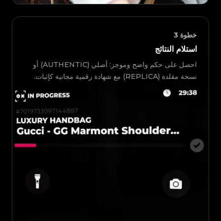
خطوة
3
استلام النتائج
احصل على حكم واضح وموجز: أصلي (AUTHENTIC) أو
نسخة مقلدة (REPLICA) مع شهادة رقمية مجانية كإثبات.