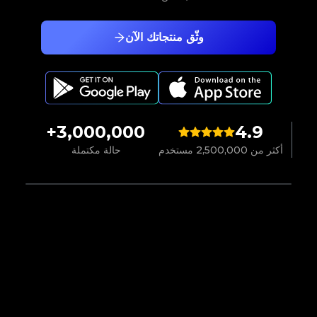
وثّق منتجاتك الآن
3,000,000+
4.9
أكثر من 2,500,000 مستخدم
حالة مكتملة