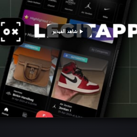
شاهد الفيديو