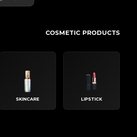
COSMETIC PRODUCTS
SKINCARE
LIPSTICK