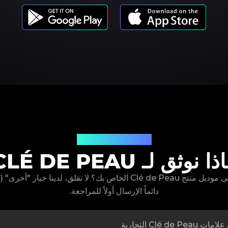
موديلات المنتجات
ذا نوثق لـ CLÉ DE PEAU
دائماً الإرسال أولاً للمراجعة.