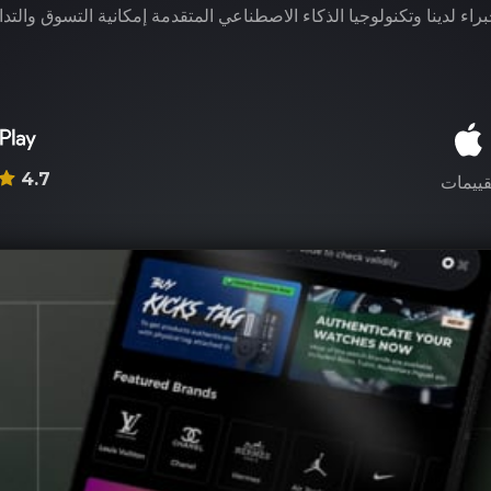
راء لدينا وتكنولوجيا الذكاء الاصطناعي المتقدمة إمكانية التسوق والتدا
4.7
قييمات