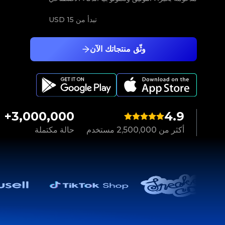
تبدأ من
15 USD
وثّق منتجاتك الآن
3,000,000+
4.9
أكثر من 2,500,000 مستخدم
حالة مكتملة