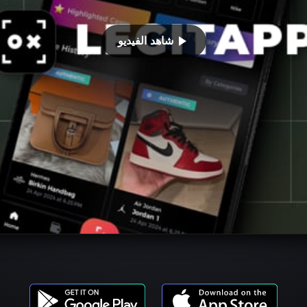
شاهد الفيديو