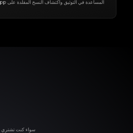
المساعدة في التوثيق واكتشاف النسخ المقلدة على LegitApp.