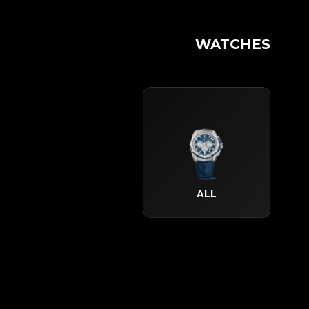
WATCHES
ALL