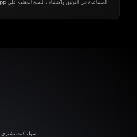
المساعدة في التوثيق واكتشاف النسخ المقلدة على LegitApp.