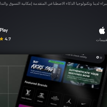
راء لدينا وتكنولوجيا الذكاء الاصطناعي المتقدمة إمكانية التسوق والتدا
4.7
قييمات