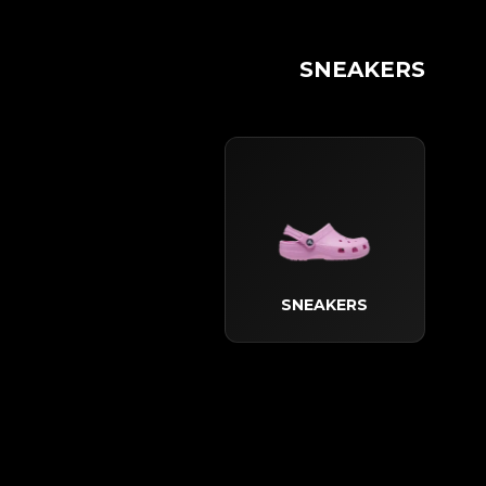
SNEAKERS
SNEAKERS