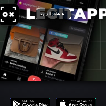
شاهد الفيديو