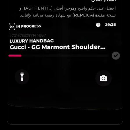
احصل على حكم واضح وموجز: أصلي (AUTHENTIC) أو
نسخة مقلدة (REPLICA) مع شهادة رقمية مجانية كإثبات.