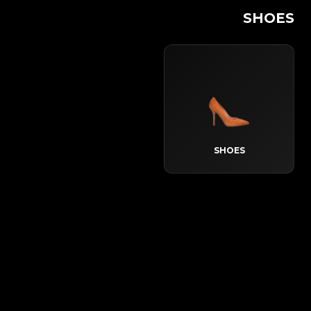
SHOES
SHOES