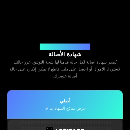
صادرة عن Legit App Limited
شهادة الأصالة
نُصدر شهادة أصالة لكل حالة قدمنا لها نتيجة التوثيق. عزز حالتك
لاسترداد الأموال أو احصل على دليل قاطع لا يمكن إنكاره على حالة
أصالة عنصرك.
أصلي
عرض نماذج الشهادات
#3066123689299189
#3066123689299189
#3066123689299189
#3066123689299189