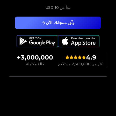
تبدأ من
10 USD
وثّق منتجاتك الآن
3,000,000+
4.9
أكثر من 2,500,000 مستخدم
حالة مكتملة