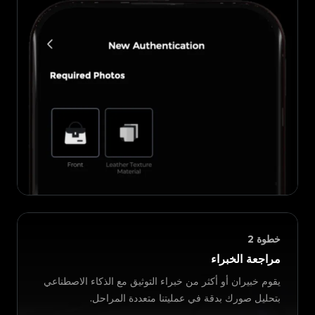
خطوة
2
مراجعة الخبراء
يقوم خبيران أو أكثر من خبراء التوثيق مع الذكاء الاصطناعي
بتحليل صورك بدقة في عمليتنا متعددة المراحل.