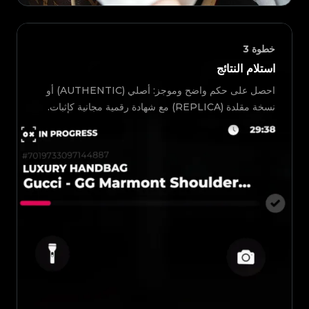
خطوة
3
استلام النتائج
احصل على حكم واضح وموجز: أصلي (AUTHENTIC) أو
نسخة مقلدة (REPLICA) مع شهادة رقمية مجانية كإثبات.