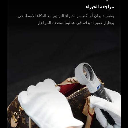
مراجعة الخبراء
يقوم خبيران أو أكثر من خبراء التوثيق مع الذكاء الاصطناعي
بتحليل صورك بدقة في عمليتنا متعددة المراحل.