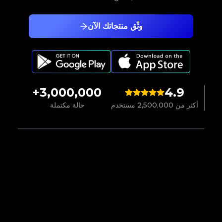
وثّق منتجاتك الآن
3,000,000+
4.9
أكثر من 2,500,000 مستخدم
حالة مكتملة