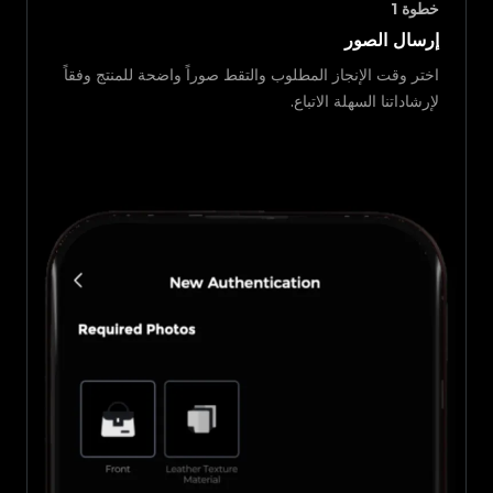
خطوة
1
إرسال الصور
اختر وقت الإنجاز المطلوب والتقط صوراً واضحة للمنتج وفقاً
لإرشاداتنا السهلة الاتباع.