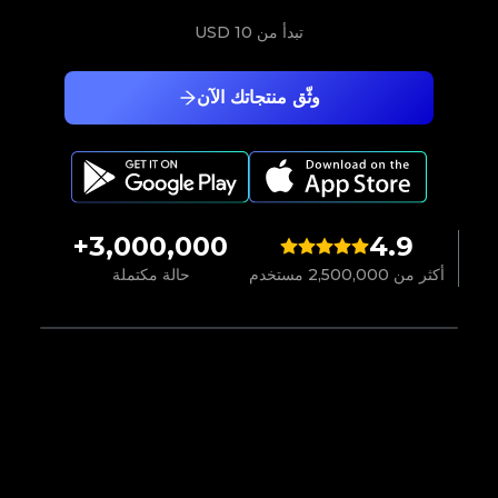
تبدأ من
10 USD
وثّق منتجاتك الآن
3,000,000+
4.9
أكثر من 2,500,000 مستخدم
حالة مكتملة