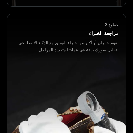
خطوة
2
مراجعة الخبراء
يقوم خبيران أو أكثر من خبراء التوثيق مع الذكاء الاصطناعي
بتحليل صورك بدقة في عمليتنا متعددة المراحل.