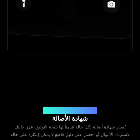
صادرة عن Legit App Limited
شهادة الأصالة
نُصدر شهادة أصالة لكل حالة قدمنا لها نتيجة التوثيق. عزز حالتك
لاسترداد الأموال أو احصل على دليل قاطع لا يمكن إنكاره على حالة