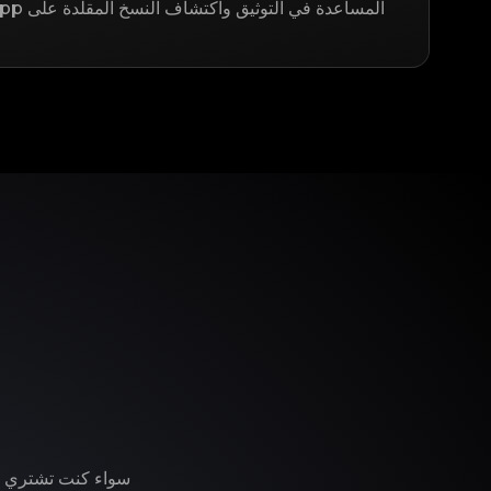
المساعدة في التوثيق واكتشاف النسخ المقلدة على LegitApp.