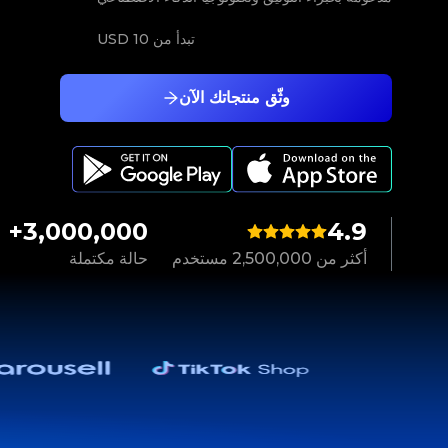
تبدأ من
10 USD
وثّق منتجاتك الآن
3,000,000+
4.9
أكثر من 2,500,000 مستخدم
حالة مكتملة