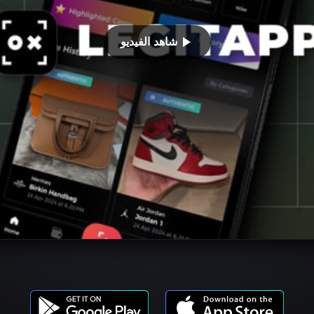
شاهد الفيديو