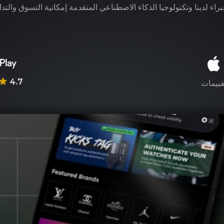
راء لدينا وتكنولوجيا الذكاء الاصطناعي المتقدمة إمكانية التسوق والتدا
4.7
قييمات