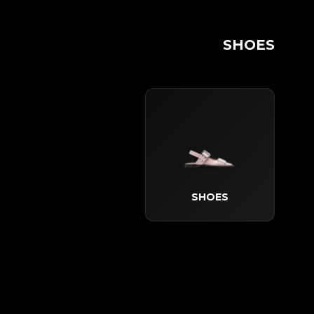
SHOES
SHOES