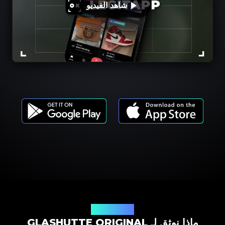
شاهد الفيديو
موديلات المنتجات
ماذا نوثق لـ GLASHUTTE ORIGINAL