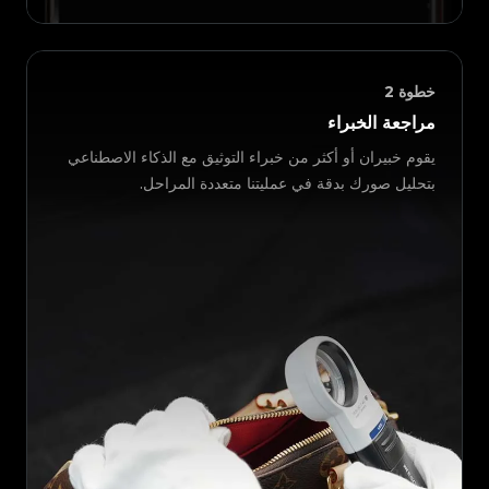
خطوة
2
مراجعة الخبراء
يقوم خبيران أو أكثر من خبراء التوثيق مع الذكاء الاصطناعي
بتحليل صورك بدقة في عمليتنا متعددة المراحل.