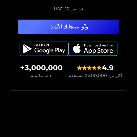
تبدأ من
15 USD
وثّق منتجاتك الآن
3,000,000+
4.9
أكثر من 2,500,000 مستخدم
حالة مكتملة