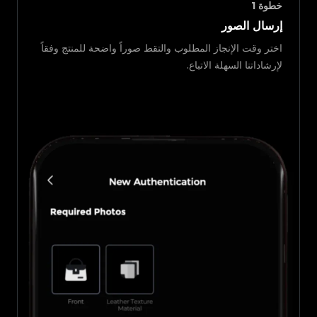
خطوة
1
إرسال الصور
اختر وقت الإنجاز المطلوب والتقط صوراً واضحة للمنتج وفقاً
لإرشاداتنا السهلة الاتباع.