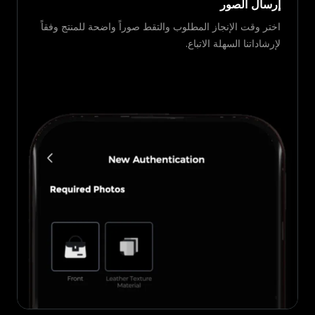
إرسال الصور
اختر وقت الإنجاز المطلوب والتقط صوراً واضحة للمنتج وفقاً
لإرشاداتنا السهلة الاتباع.