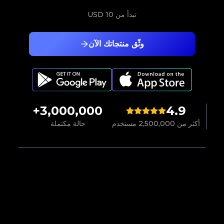
تبدأ من
10 USD
وثّق منتجاتك الآن
3,000,000+
4.9
أكثر من 2,500,000 مستخدم
حالة مكتملة