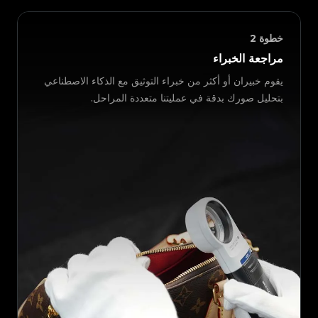
خطوة
2
مراجعة الخبراء
يقوم خبيران أو أكثر من خبراء التوثيق مع الذكاء الاصطناعي
بتحليل صورك بدقة في عمليتنا متعددة المراحل.