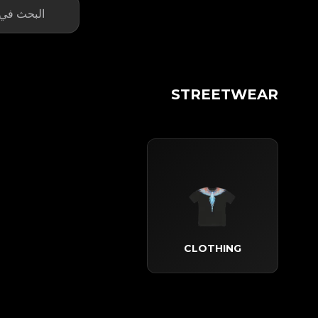
STREETWEAR
CLOTHING