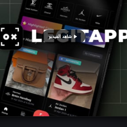
شاهد الفيديو