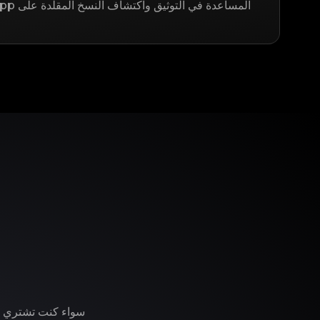
المساعدة في التوثيق واكتشاف النسخ المقلدة على LegitApp.