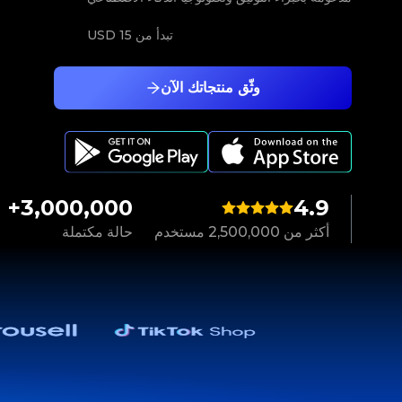
تبدأ من
15 USD
وثّق منتجاتك الآن
3,000,000+
4.9
أكثر من 2,500,000 مستخدم
حالة مكتملة