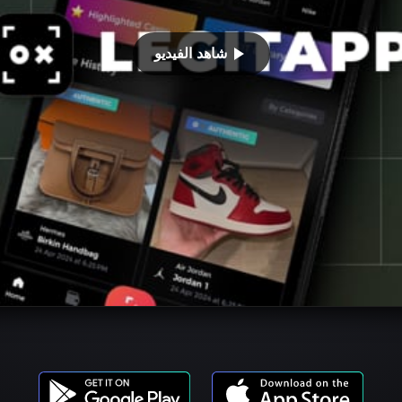
شاهد الفيديو