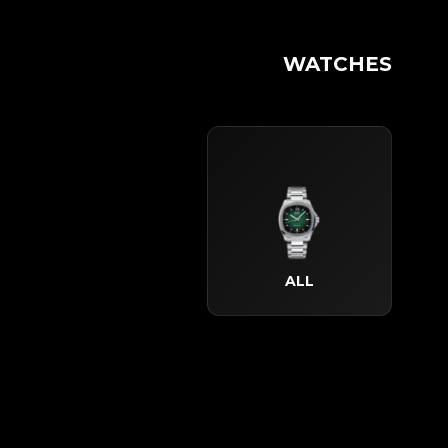
WATCHES
ALL