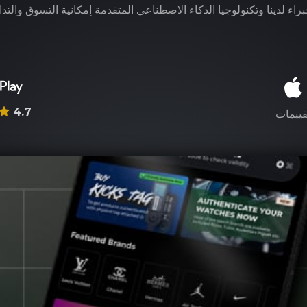
راء لدينا وتكنولوجيا الذكاء الاصطناعي المتقدمة إمكانية التسوق والتدا
4.7
قييمات