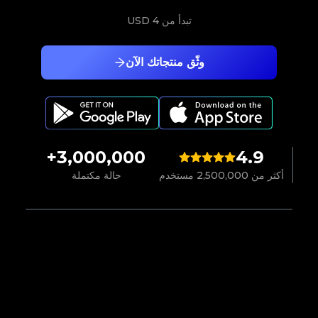
تبدأ من
4 USD
وثّق منتجاتك الآن
3,000,000+
4.9
أكثر من 2,500,000 مستخدم
حالة مكتملة