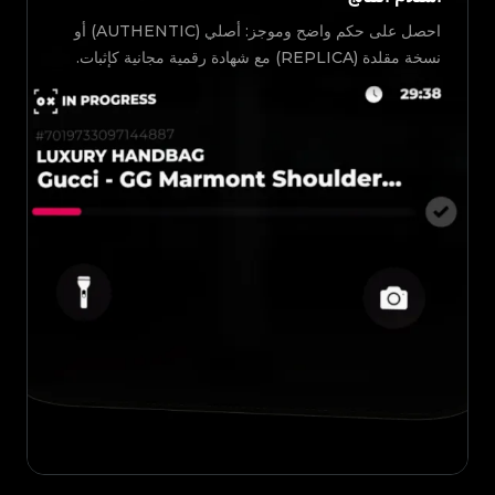
احصل على حكم واضح وموجز: أصلي (AUTHENTIC) أو
نسخة مقلدة (REPLICA) مع شهادة رقمية مجانية كإثبات.