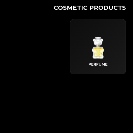
COSMETIC PRODUCTS
PERFUME