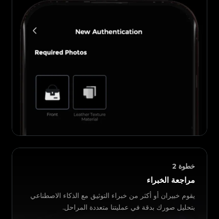
خطوة
2
مراجعة الخبراء
يقوم خبيران أو أكثر من خبراء التوثيق مع الذكاء الاصطناعي
بتحليل صورك بدقة في عمليتنا متعددة المراحل.