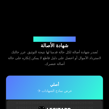
صادرة عن Legit App Limited
شهادة الأصالة
نُصدر شهادة أصالة لكل حالة قدمنا لها نتيجة التوثيق. عزز حالتك
لاسترداد الأموال أو احصل على دليل قاطع لا يمكن إنكاره على حالة
أصالة عنصرك.
أصلي
عرض نماذج الشهادات
#3066123689299189
#3066123689299189
#3066123689299189
#3066123689299189