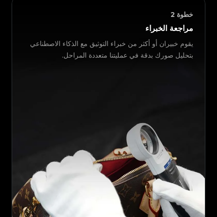
خطوة
2
مراجعة الخبراء
يقوم خبيران أو أكثر من خبراء التوثيق مع الذكاء الاصطناعي
بتحليل صورك بدقة في عمليتنا متعددة المراحل.