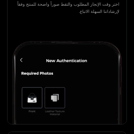
اختر وقت الإنجاز المطلوب والتقط صوراً واضحة للمنتج وفقاً
لإرشاداتنا السهلة الاتباع.