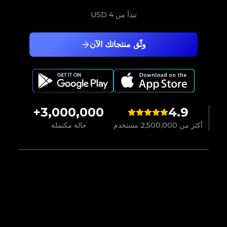
تبدأ من
4 USD
وثّق منتجاتك الآن
3,000,000+
4.9
أكثر من 2,500,000 مستخدم
حالة مكتملة