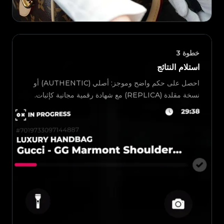
خطوة
3
استلام النتائج
احصل على حكم واضح وموجز: أصلي (AUTHENTIC) أو
نسخة مقلدة (REPLICA) مع شهادة رقمية مجانية كإثبات.