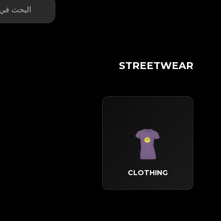
STREETWEAR
CLOTHING