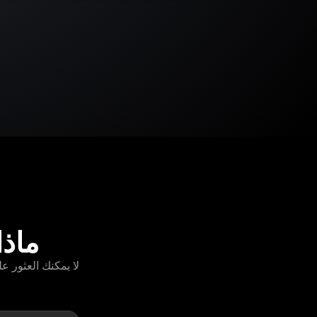
ماذا نو