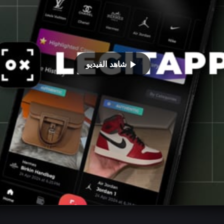
شاهد الفيديو