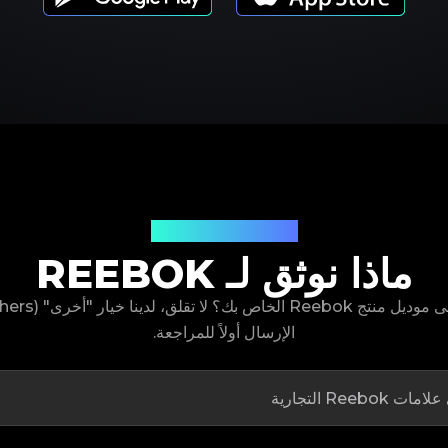
موديلات المنتجات
ماذا نوثق لـ REEBOK
الإرسال أولاً للمراجعة.