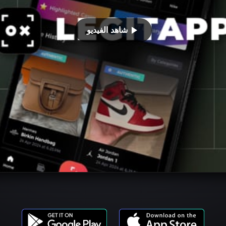
شاهد الفيديو