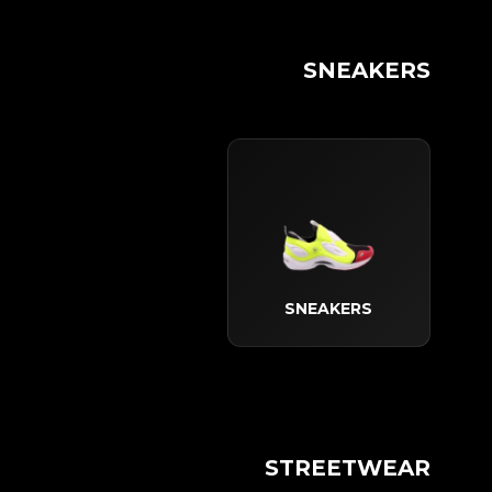
SNEAKERS
SNEAKERS
STREETWEAR