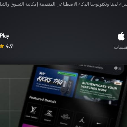
راء لدينا وتكنولوجيا الذكاء الاصطناعي المتقدمة إمكانية التسوق والتدا
4.7
قييمات