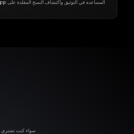
المساعدة في التوثيق واكتشاف النسخ المقلدة على LegitApp.