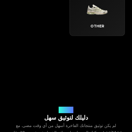
OTHER
كيف يعمل
دليلك لتوثيق سهل
لم يكن توثيق منتجاتك الفاخرة أسهل من أي وقت مضى. مع