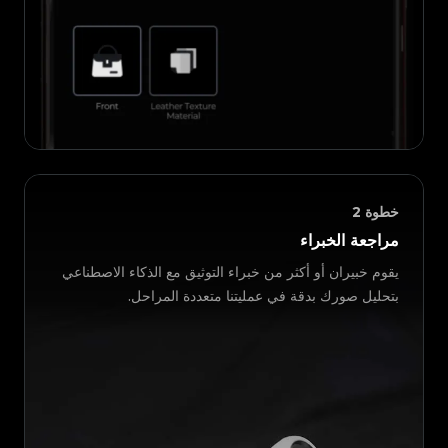
خطوة
2
مراجعة الخبراء
يقوم خبيران أو أكثر من خبراء التوثيق مع الذكاء الاصطناعي
بتحليل صورك بدقة في عمليتنا متعددة المراحل.