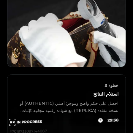
خطوة
3
استلام النتائج
احصل على حكم واضح وموجز: أصلي (AUTHENTIC) أو
نسخة مقلدة (REPLICA) مع شهادة رقمية مجانية كإثبات.