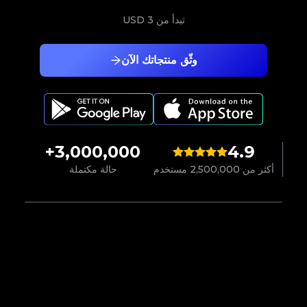
تبدأ من
3 USD
وثّق منتجاتك الآن
3,000,000+
4.9
أكثر من 2,500,000 مستخدم
حالة مكتملة