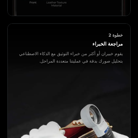
خطوة
2
مراجعة الخبراء
يقوم خبيران أو أكثر من خبراء التوثيق مع الذكاء الاصطناعي
بتحليل صورك بدقة في عمليتنا متعددة المراحل.