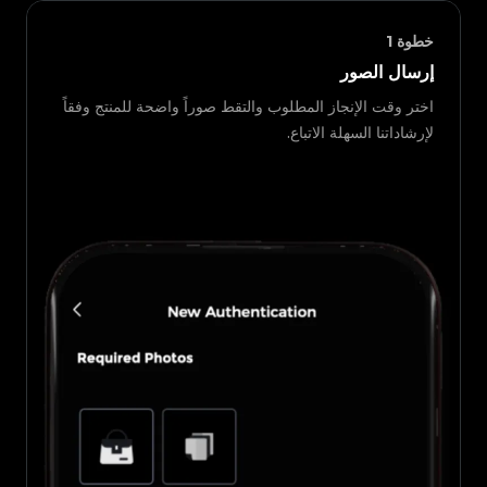
خطوة
1
إرسال الصور
اختر وقت الإنجاز المطلوب والتقط صوراً واضحة للمنتج وفقاً
لإرشاداتنا السهلة الاتباع.