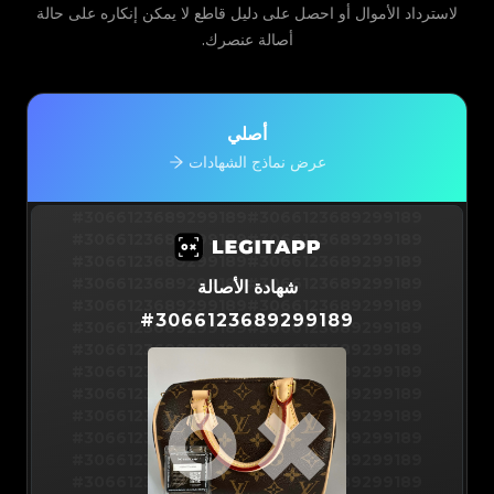
لاسترداد الأموال أو احصل على دليل قاطع لا يمكن إنكاره على حالة
أصالة عنصرك.
أصلي
عرض نماذج الشهادات
#3066123689299189
#3066123689299189
#3066123689299189
#3066123689299189
#3066123689299189
#3066123689299189
#3066123689299189
#3066123689299189
شهادة الأصالة
#3066123689299189
#3066123689299189
#
3066123689299189
#3066123689299189
#3066123689299189
#3066123689299189
#3066123689299189
#3066123689299189
#3066123689299189
#3066123689299189
#3066123689299189
#3066123689299189
#3066123689299189
#3066123689299189
#3066123689299189
#3066123689299189
#3066123689299189
#3066123689299189
#3066123689299189