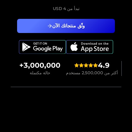
تبدأ من
4 USD
وثّق منتجاتك الآن
3,000,000+
4.9
أكثر من 2,500,000 مستخدم
حالة مكتملة