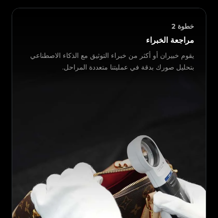
خطوة
2
مراجعة الخبراء
يقوم خبيران أو أكثر من خبراء التوثيق مع الذكاء الاصطناعي
بتحليل صورك بدقة في عمليتنا متعددة المراحل.