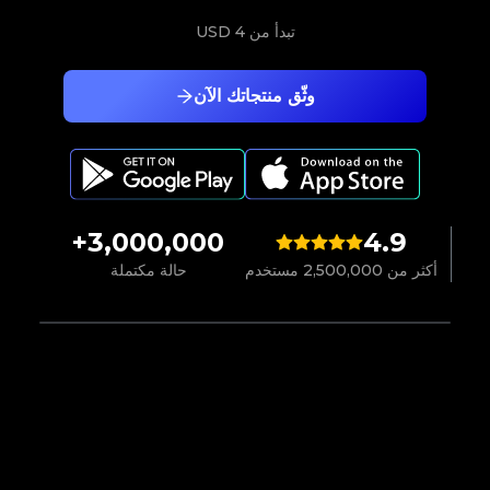
تبدأ من
4 USD
وثّق منتجاتك الآن
3,000,000+
4.9
أكثر من 2,500,000 مستخدم
حالة مكتملة