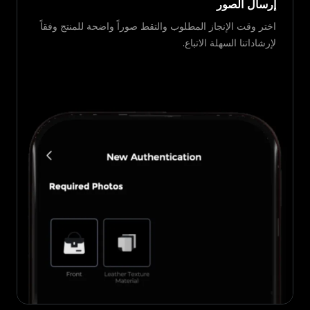
إرسال الصور
اختر وقت الإنجاز المطلوب والتقط صوراً واضحة للمنتج وفقاً
لإرشاداتنا السهلة الاتباع.