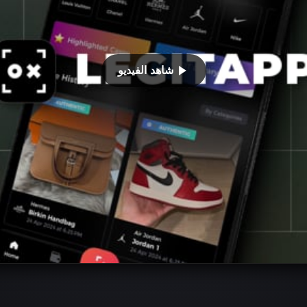
شاهد الفيديو