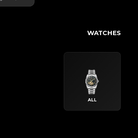
WATCHES
ALL