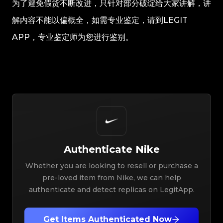
为了避免假货不断改进，只针对部分破绽给大家讲解，讲
解内容不能以偏概全，如需专业鉴定，请到LEGIT
APP，专业鉴定师为您进行鉴别。
Authenticate
Nike
Whether you are looking to resell or purchase a
pre-loved item from Nike, we can help
authenticate and detect replicas on LegitApp.
Get Items Authenticated Now