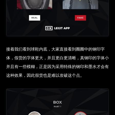
接着我们看到球鞋内底，大家直接看到圈圈中的钢印字
体，假货的字体更大，并且更白更清晰，真钢印的字体小
并且有一些模糊，正是因为采用特殊的钢印和墨水才会有
这种效果，因此假货也是难以攻破这个点。