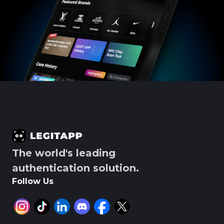
The world's leading
authentication solution.
Follow Us