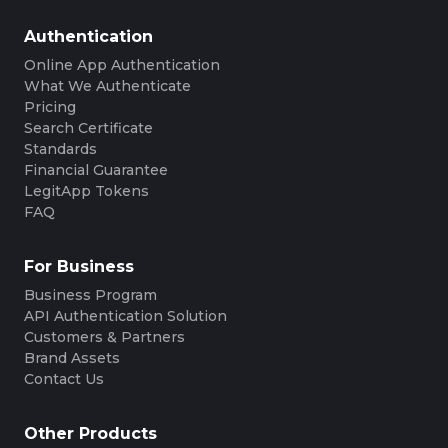
Authentication
Online App Authentication
What We Authenticate
Pricing
Search Certificate
Standards
Financial Guarantee
LegitApp Tokens
FAQ
For Business
Business Program
API Authentication Solution
Customers & Partners
Brand Assets
Contact Us
Other Products