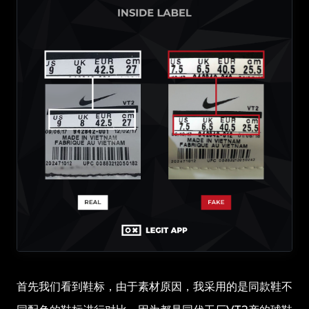
首先我们看到鞋标，由于素材原因，我采用的是同款鞋不