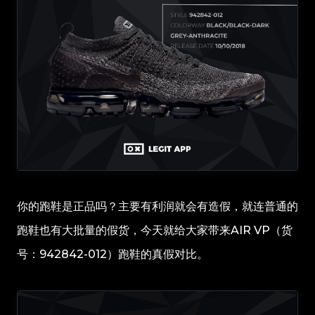
你的跑鞋是正品吗？主要有利润就会有造假，就连普通的
跑鞋也有大批量的假货，今天就给大家带来AIR VP（货
号：942842-012）跑鞋的真假对比。