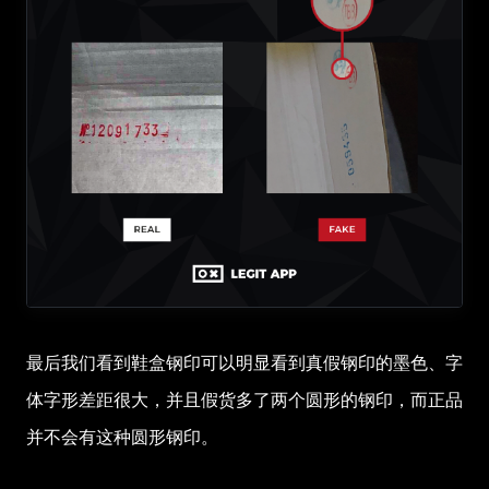
最后我们看到鞋盒钢印可以明显看到真假钢印的墨色、字
体字形差距很大，并且假货多了两个圆形的钢印，而正品
并不会有这种圆形钢印。